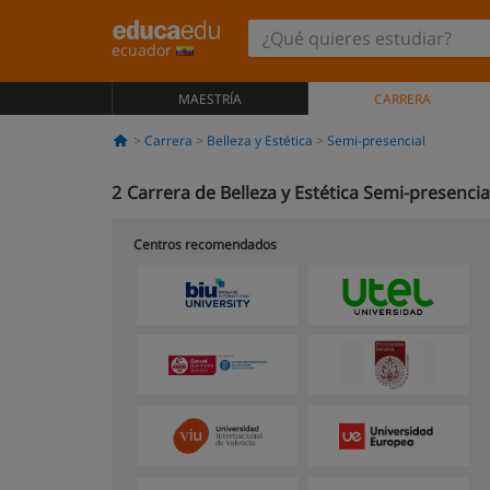
ecuador
MAESTRÍA
CARRERA
Carrera
Belleza y Estética
Semi-presencial
2
Carrera de Belleza y Estética Semi-presencia
Centros recomendados