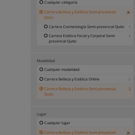
Cualquier categoría
Carrera Belleza y Estética Semi-presencial
Quito
Carrera Cosmetología Semi-presencial Quito
1
Carrera Estética Facial y Corporal Semi-
1
presencial Quito
Modalidad
Cualquier modalidad
Carrera Belleza y Estética Online
1
Carrera Belleza y Estética Semi-presencial
2
Quito
Lugar
Cualquier lugar
Carrera Belleza y Estética Semi-presencial