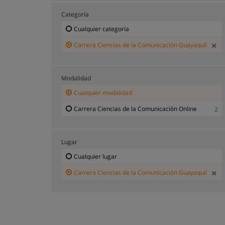
Categoría
Cualquier categoría
Carrera Ciencias de la Comunicación Guayaquil
Modalidad
Cualquier modalidad
Carrera Ciencias de la Comunicación Online
2
Lugar
Cualquier lugar
Carrera Ciencias de la Comunicación Guayaquil