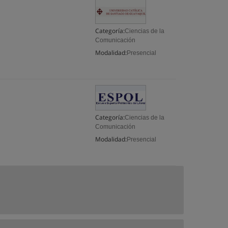
Categoría:
Ciencias de la
Comunicación
Modalidad:
Presencial
Categoría:
Ciencias de la
Comunicación
Modalidad:
Presencial