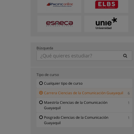
Búsqueda
Tipo de curso
Cualquier tipo de curso
Carrera Ciencias de la Comunicación Guayaquil
6
Maestría Ciencias de la Comunicación
1
Guayaquil
Posgrado Ciencias de la Comunicación
1
Guayaquil