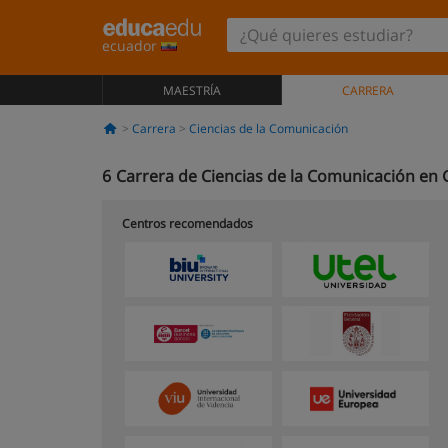
ecuador
MAESTRÍA
CARRERA
Carrera
Ciencias de la Comunicación
6
Carrera de Ciencias de la Comunicación en 
Centros recomendados