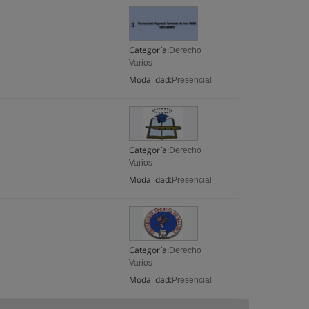
Categoría:
Derecho
Varios
Modalidad:
Presencial
Categoría:
Derecho
Varios
Modalidad:
Presencial
Categoría:
Derecho
Varios
Modalidad:
Presencial