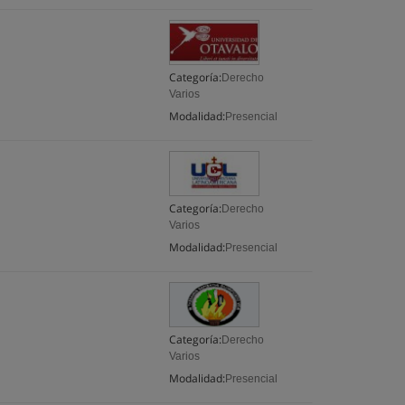
Categoría:
Derecho
Varios
Modalidad:
Presencial
Categoría:
Derecho
Varios
Modalidad:
Presencial
Categoría:
Derecho
Varios
Modalidad:
Presencial