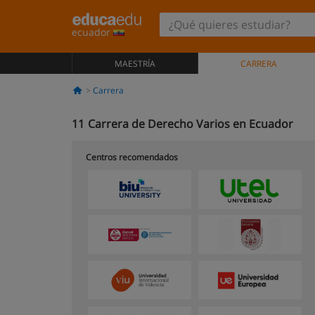
ecuador
MAESTRÍA
CARRERA
Carrera
11
Carrera de Derecho Varios en Ecuador
Centros recomendados