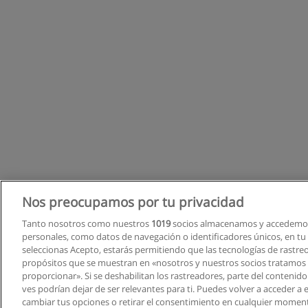
Nos preocupamos por tu privacidad
Tanto nosotros como nuestros
1019
socios almacenamos y accedemos
personales, como datos de navegación o identificadores únicos, en tu d
seleccionas Acepto, estarás permitiendo que las tecnologías de rastre
propósitos que se muestran en «nosotros y nuestros socios tratamos
proporcionar». Si se deshabilitan los rastreadores, parte del contenid
ves podrían dejar de ser relevantes para ti. Puedes volver a acceder a
cambiar tus opciones o retirar el consentimiento en cualquier moment