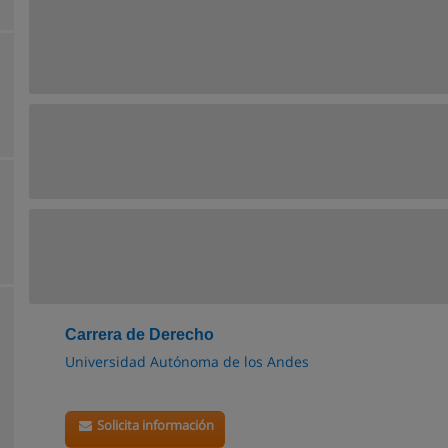
Carrera de Derecho
Universidad Autónoma de los Andes
Solicita información