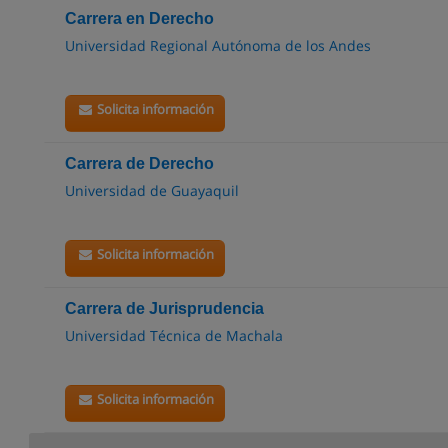
Carrera en Derecho
Universidad Regional Autónoma de los Andes
Solicita información
Carrera de Derecho
Universidad de Guayaquil
Solicita información
Carrera de Jurisprudencia
Universidad Técnica de Machala
Solicita información