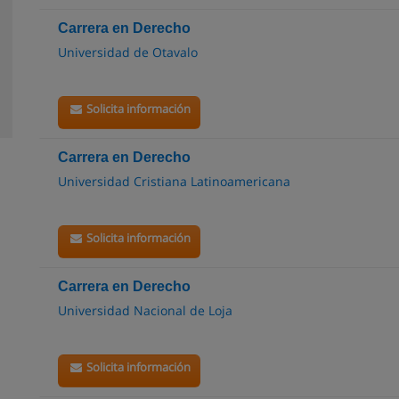
Carrera en Derecho
Universidad de Otavalo
Solicita información
Carrera en Derecho
Universidad Cristiana Latinoamericana
Solicita información
Carrera en Derecho
Universidad Nacional de Loja
Solicita información