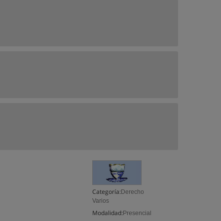
Categoría:
Derecho
Varios
Modalidad:
Presencial