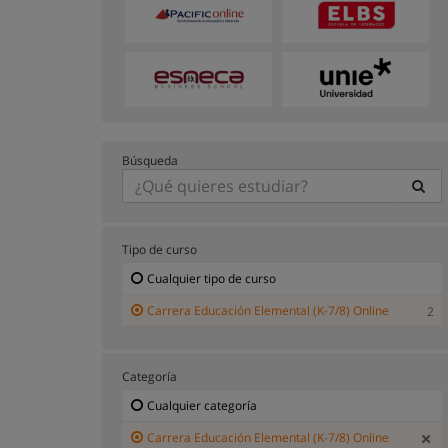
Búsqueda
Tipo de curso
Cualquier tipo de curso
Carrera Educación Elemental (K-7/8) Online
2
Categoría
Cualquier categoría
Carrera Educación Elemental (K-7/8) Online