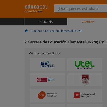
ecuador
MAESTRÍA
CARRERA
Carrera
Educación Elemental (K-7/8)
2
Carrera de Educación Elemental (K-7/8) Onl
Centros recomendados