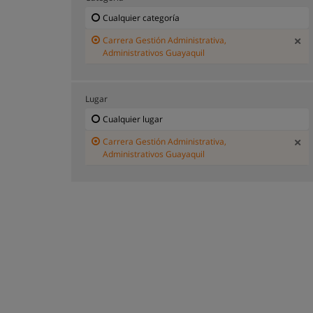
Cualquier categoría
Carrera Gestión Administrativa,
Administrativos Guayaquil
Lugar
Cualquier lugar
Carrera Gestión Administrativa,
Administrativos Guayaquil