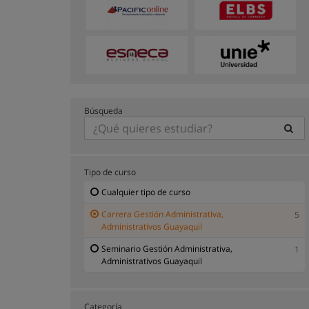
Búsqueda
Tipo de curso
Cualquier tipo de curso
Carrera Gestión Administrativa,
5
Administrativos Guayaquil
Seminario Gestión Administrativa,
1
Administrativos Guayaquil
Categoría