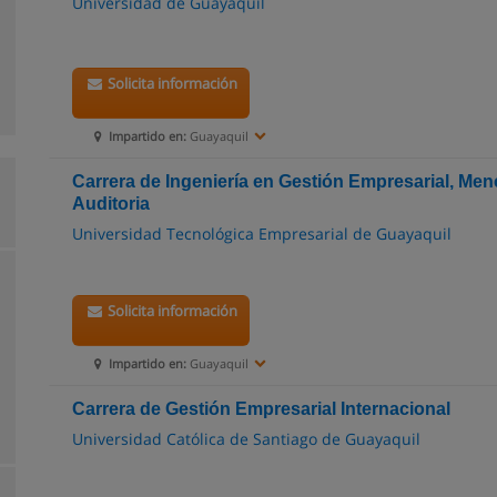
Universidad de Guayaquil
Solicita información
Impartido en:
Guayaquil
Carrera de Ingeniería en Gestión Empresarial, Men
Auditoria
Universidad Tecnológica Empresarial de Guayaquil
Solicita información
Impartido en:
Guayaquil
Carrera de Gestión Empresarial Internacional
Universidad Católica de Santiago de Guayaquil