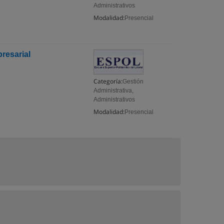
Administrativos
Modalidad:
Presencial
resarial
Categoría:
Gestión
Administrativa,
Administrativos
Modalidad:
Presencial