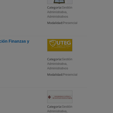
Categoría:
Gestión
Administrativa,
Administrativos
Modalidad:
Presencial
ción Finanzas y
Categoría:
Gestión
Administrativa,
Administrativos
Modalidad:
Presencial
Categoría:
Gestión
Administrativa,