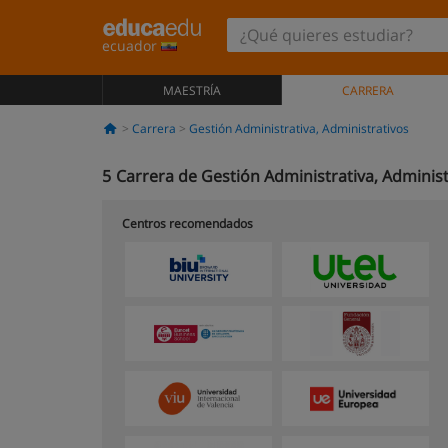
ecuador
MAESTRÍA
CARRERA
Carrera
Gestión Administrativa, Administrativos
5
Carrera de Gestión Administrativa, Adminis
Centros recomendados