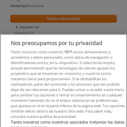
Modalidad:
Presencial
Solicita información
Impartido en:
Guayaquil
Nos preocupamos por tu privacidad
Tanto nosotros como nuestros
1017
socios almacenamos y
accedemos a datos personales, como datos de navegación o
identificadores únicos, en tu dispositivo. Si seleccionas Acepto,
estarás permitiendo que las tecnologías de rastreo apoyen los
propósitos que se muestran en «nosotros y nuestros socios
tratamos datos para proporcionar». Si se deshabilitan los
rastreadores, parte del contenido y los anuncios que ves podrían
dejar de ser relevantes para ti. Puedes volver a acceder a este menú
para cambiar tus opciones o retirar el consentimiento en cualquier
momento haciendo clic en el enlace «Gestionar las preferencias»
que aparece en el en la parte inferior de la página web. Tus opciones
tendrán efecto dentro de nuestro Sitio web. Para saber más,
consulta nuestra política de privacidad.
Tanto nosotros como nuestros asociados tratamos los datos