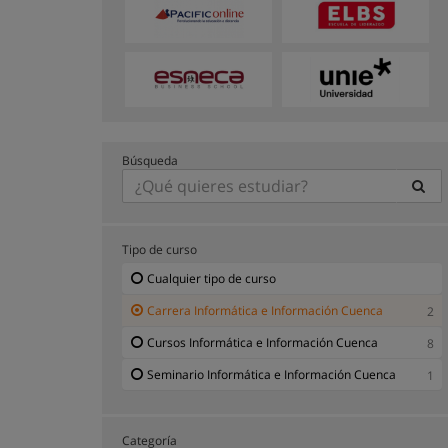
Búsqueda
Tipo de curso
Cualquier tipo de curso
Carrera Informática e Información Cuenca
2
Cursos Informática e Información Cuenca
8
Seminario Informática e Información Cuenca
1
Categoría