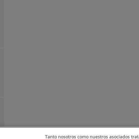
Tanto nosotros como nuestros asociados trat