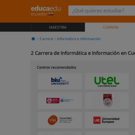
ecuador
MAESTRÍA
CARRERA
Carrera
Informática e Información
2
Carrera de Informática e Información en C
Centros recomendados