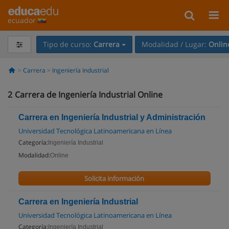
ecuador
Tipo de curso:
Carrera
Modalidad / Lugar:
Onlin
Carrera
Ingeniería Industrial
2
Carrera de Ingeniería Industrial Online
Carrera en Ingeniería Industrial y Administración
Universidad Tecnológica Latinoamericana en Línea
Categoría:
Ingeniería Industrial
Modalidad:
Online
Solicita información
Carrera en Ingeniería Industrial
Universidad Tecnológica Latinoamericana en Línea
Categoría:
Ingeniería Industrial