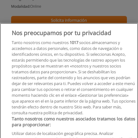
Modalidad:
Online
Solicita información
Nos preocupamos por tu privacidad
Tanto nosotros como nuestros
1017
socios almacenamos y
accedemos a datos personales, como datos de navegación o
identificadores únicos, en tu dispositivo. Si seleccionas Acepto,
estarás permitiendo que las tecnologías de rastreo apoyen los
propósitos que se muestran en «nosotros y nuestros socios
tratamos datos para proporcionar». Si se deshabilitan los
rastreadores, parte del contenido y los anuncios que ves podrían
dejar de ser relevantes para ti. Puedes volver a acceder a este menú
para cambiar tus opciones o retirar el consentimiento en cualquier
momento haciendo clic en el enlace «Gestionar las preferencias»
que aparece en el en la parte inferior de la página web. Tus opciones
tendrán efecto dentro de nuestro Sitio web. Para saber más,
consulta nuestra política de privacidad.
Tanto nosotros como nuestros asociados tratamos los datos
para proporcionar:
Reglas de uso
Utilizar datos de localización geográfica precisa. Analizar