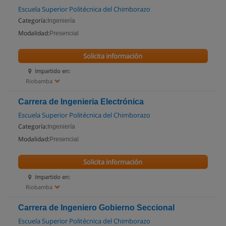
Escuela Superior Politécnica del Chimborazo
Categoría:
Ingeniería
Modalidad:
Presencial
Solicita información
Impartido en:
Riobamba
Carrera de Ingenieria Electrónica
Escuela Superior Politécnica del Chimborazo
Categoría:
Ingeniería
Modalidad:
Presencial
Solicita información
Impartido en:
Riobamba
Carrera de Ingeniero Gobierno Seccional
Escuela Superior Politécnica del Chimborazo