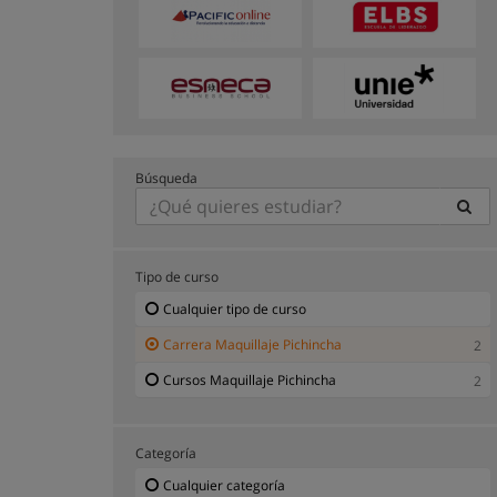
Búsqueda
Tipo de curso
Cualquier tipo de curso
Carrera Maquillaje Pichincha
2
Cursos Maquillaje Pichincha
2
Categoría
Cualquier categoría