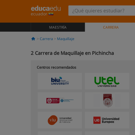
ecuador
MAESTRÍA
CARRERA
Carrera
Maquillaje
2
Carrera de Maquillaje en Pichincha
Centros recomendados