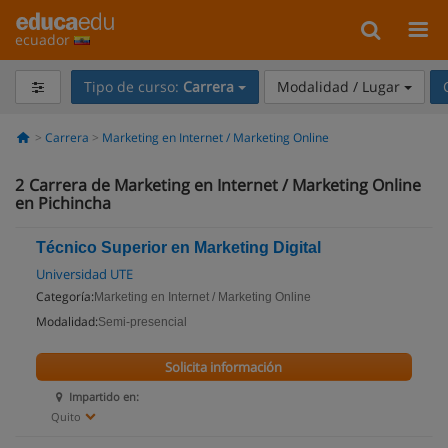
ecuador
Tipo de curso:
Carrera
Modalidad / Lugar
Carrera
Marketing en Internet / Marketing Online
2
Carrera de Marketing en Internet / Marketing Online
en Pichincha
Técnico Superior en Marketing Digital
Universidad UTE
Categoría:
Marketing en Internet / Marketing Online
Modalidad:
Semi-presencial
Solicita información
Impartido en:
Quito