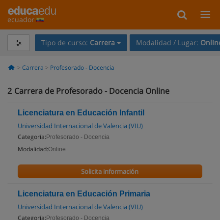
ecuador
Tipo de curso:
Carrera
Modalidad / Lugar:
Onlin
Carrera
Profesorado - Docencia
2
Carrera de Profesorado - Docencia Online
Licenciatura en Educación Infantil
Universidad Internacional de Valencia (VIU)
Categoría:
Profesorado - Docencia
Modalidad:
Online
Solicita información
Licenciatura en Educación Primaria
Universidad Internacional de Valencia (VIU)
Categoría:
Profesorado - Docencia