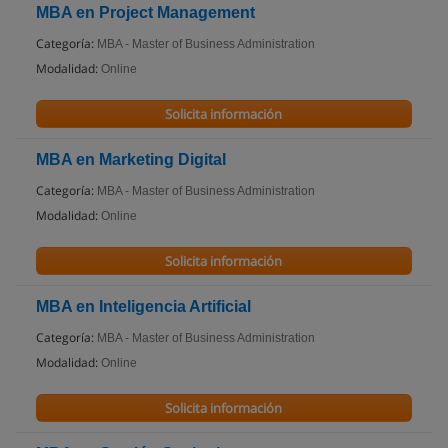
MBA en Project Management
Categoría:
MBA - Master of Business Administration
Modalidad:
Online
Solicita información
MBA en Marketing Digital
Categoría:
MBA - Master of Business Administration
Modalidad:
Online
Solicita información
MBA en Inteligencia Artificial
Categoría:
MBA - Master of Business Administration
Modalidad:
Online
Solicita información