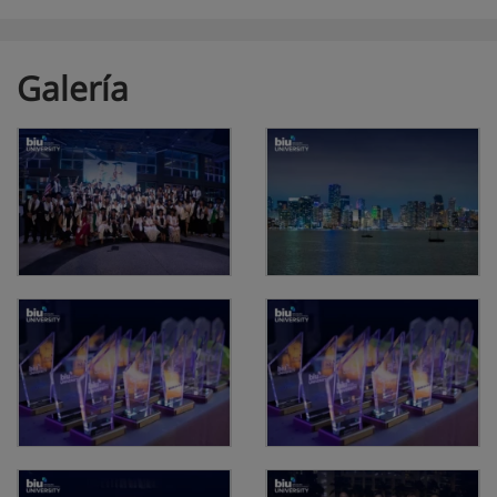
Galería