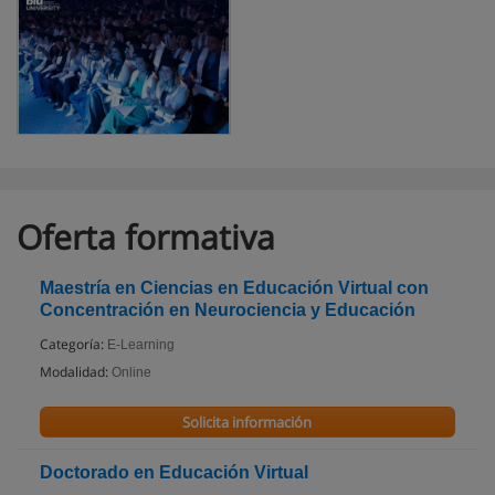
Oferta formativa
Maestría en Ciencias en Educación Virtual con
Concentración en Neurociencia y Educación
Categoría:
E-Learning
Modalidad:
Online
Solicita información
Doctorado en Educación Virtual