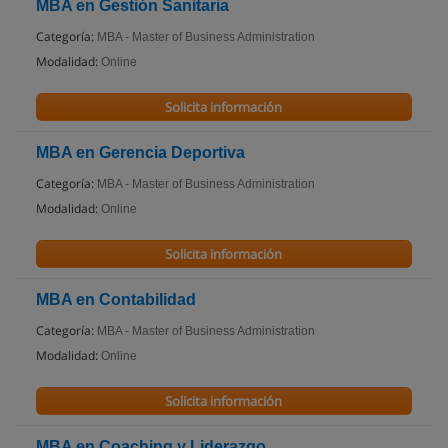
MBA en Gestión Sanitaria
Categoría:
MBA - Master of Business Administration
Modalidad:
Online
Solicita información
MBA en Gerencia Deportiva
Categoría:
MBA - Master of Business Administration
Modalidad:
Online
Solicita información
MBA en Contabilidad
Categoría:
MBA - Master of Business Administration
Modalidad:
Online
Solicita información
MBA en Coaching y Liderazgo