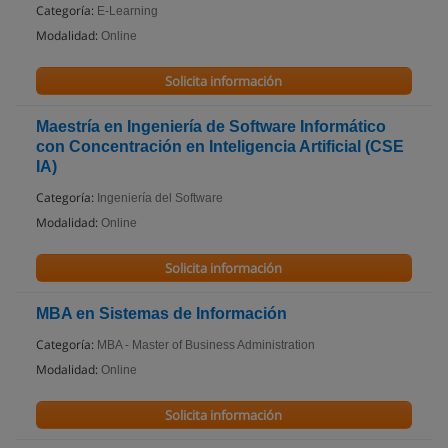
Categoría:
E-Learning
Modalidad:
Online
Solicita información
Maestría en Ingeniería de Software Informático
con Concentración en Inteligencia Artificial (CSE
IA)
Categoría:
Ingeniería del Software
Modalidad:
Online
Solicita información
MBA en Sistemas de Información
Categoría:
MBA - Master of Business Administration
Modalidad:
Online
Solicita información