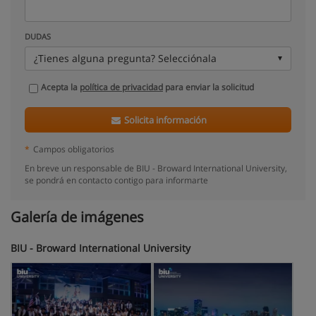
DUDAS
¿Tienes alguna pregunta? Selecciónala
Acepta la
política de privacidad
para enviar la solicitud
Solicita información
*
Campos obligatorios
En breve un responsable de BIU - Broward International University,
se pondrá en contacto contigo para informarte
Galería de imágenes
BIU - Broward International University