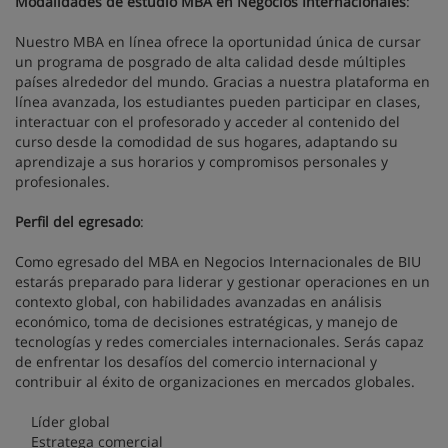
Modalidades de estudio MBA en Negocios Internacionales
:
Nuestro MBA en línea ofrece la oportunidad única de cursar
un programa de posgrado de alta calidad desde múltiples
países alrededor del mundo. Gracias a nuestra plataforma en
línea avanzada, los estudiantes pueden participar en clases,
interactuar con el profesorado y acceder al contenido del
curso desde la comodidad de sus hogares, adaptando su
aprendizaje a sus horarios y compromisos personales y
profesionales.
Perfil del egresado
:
Como egresado del MBA en Negocios Internacionales de BIU
estarás preparado para liderar y gestionar operaciones en un
contexto global, con habilidades avanzadas en análisis
económico, toma de decisiones estratégicas, y manejo de
tecnologías y redes comerciales internacionales. Serás capaz
de enfrentar los desafíos del comercio internacional y
contribuir al éxito de organizaciones en mercados globales.
Líder global
Estratega comercial