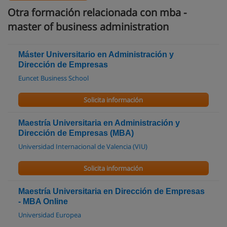
Otra formación relacionada con mba -
master of business administration
Máster Universitario en Administración y
Dirección de Empresas
Euncet Business School
Solicita información
Maestría Universitaria en Administración y
Dirección de Empresas (MBA)
Universidad Internacional de Valencia (VIU)
Solicita información
Maestría Universitaria en Dirección de Empresas
- MBA Online
Universidad Europea