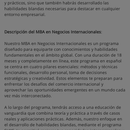
y prácticos, sino que también habrás desarrollado las
habilidades blandas necesarias para destacar en cualquier
entorno empresarial.
Descripción del MBA en Negocios Internacionales
:
Nuestro MBA en Negocios Internacionales es un programa
diseñado para equiparte con conocimientos y habilidades
fundamentales en el ámbito global. Con una duración de 18
meses y completamente en línea, este programa en español
se centra en cuatro pilares esenciales: métodos y técnicas
funcionales, desarrollo personal, toma de decisiones
estratégicas y creatividad. Estos elementos te preparan para
enfrentar los desafíos del comercio internacional y
aprovechar las oportunidades emergentes en un mundo cada
vez más interconectado.
A lo largo del programa, tendrás acceso a una educación de
vanguardia que combina teoría y práctica a través de casos
reales y aplicaciones prácticas. Además, nuestro enfoque en
el desarrollo de habilidades blandas, mediante el programa