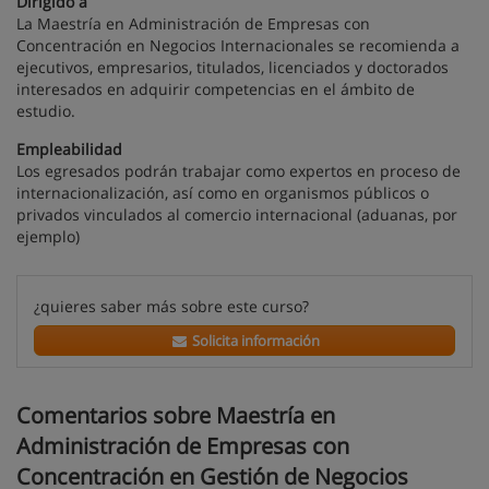
Dirigido a
La Maestría en Administración de Empresas con
Concentración en Negocios Internacionales se recomienda a
ejecutivos, empresarios, titulados, licenciados y doctorados
interesados en adquirir competencias en el ámbito de
estudio.
Empleabilidad
Los egresados podrán trabajar como expertos en proceso de
internacionalización, así como en organismos públicos o
privados vinculados al comercio internacional (aduanas, por
ejemplo)
¿quieres saber más sobre este curso?
Solicita información
Comentarios sobre Maestría en
Administración de Empresas con
Concentración en Gestión de Negocios