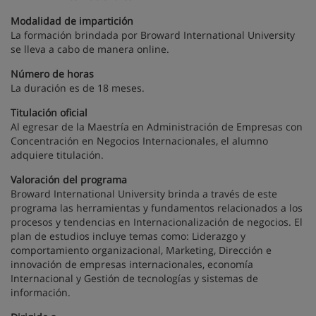
Modalidad de impartición
La formación brindada por Broward International University
se lleva a cabo de manera online.
Número de horas
La duración es de 18 meses.
Titulación oficial
Al egresar de la Maestría en Administración de Empresas con
Concentración en Negocios Internacionales, el alumno
adquiere titulación.
Valoración del programa
Broward International University brinda a través de este
programa las herramientas y fundamentos relacionados a los
procesos y tendencias en Internacionalización de negocios. El
plan de estudios incluye temas como: Liderazgo y
comportamiento organizacional, Marketing, Dirección e
innovación de empresas internacionales, economía
Internacional y Gestión de tecnologías y sistemas de
información.