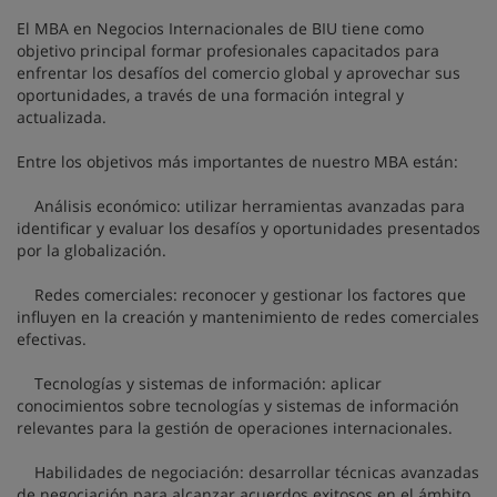
El MBA en Negocios Internacionales de BIU tiene como
objetivo principal formar profesionales capacitados para
enfrentar los desafíos del comercio global y aprovechar sus
oportunidades, a través de una formación integral y
actualizada.
Entre los objetivos más importantes de nuestro MBA están:
Análisis económico: utilizar herramientas avanzadas para
identificar y evaluar los desafíos y oportunidades presentados
por la globalización.
Redes comerciales: reconocer y gestionar los factores que
influyen en la creación y mantenimiento de redes comerciales
efectivas.
Tecnologías y sistemas de información: aplicar
conocimientos sobre tecnologías y sistemas de información
relevantes para la gestión de operaciones internacionales.
Habilidades de negociación: desarrollar técnicas avanzadas
de negociación para alcanzar acuerdos exitosos en el ámbito