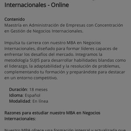
Internacionales - Online
Contenido
Maestría en Administración de Empresas con Concentración
en Gestión de Negocios Internacionales.
Impulsa tu carrera con nuestro MBA en Negocios
Internacionales, diseñado para formar líderes capaces de
enfrentar los desafíos del mercado. Integramos la
metodología SUJIS para desarrollar habilidades blandas como
el liderazgo, la adaptabilidad y la resolución de problemas,
complementando tu formación y preparándote para destacar
en un entorno competitivo.
Duración
: 18 meses
Idioma
: Español
Modalidad
: En línea
Razones para estudiar nuestro MBA en Negocios
Internacionales
:
Nuestro MBA ofrece una formación integral y actualizada que