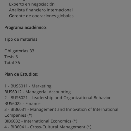
Experto en negociación
Analista financiero internacional
Gerente de operaciones globales
Programa académico
:
Tipo de materias:
Obligatorias 33
Tesis 3
Total 36
Plan de Estudios
:
1 - BUS6011 - Marketing
BUS6012 - Managerial Accounting
2 - BUS6021 - Leadership and Organizational Behavior
BUS6022 - Finance
3 - BIB6031 - Management and Innovation of International
Companies (*)
BIB6032 - International Economics (*)
4 - BIB6041 - Cross-Cultural Management (*)