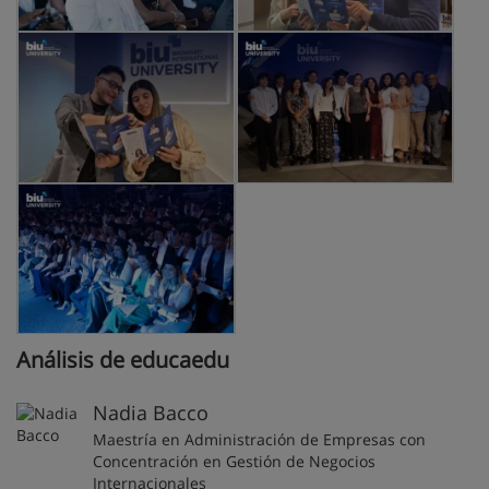
Análisis de educaedu
Nadia Bacco
Maestría en Administración de Empresas con
Concentración en Gestión de Negocios
Internacionales