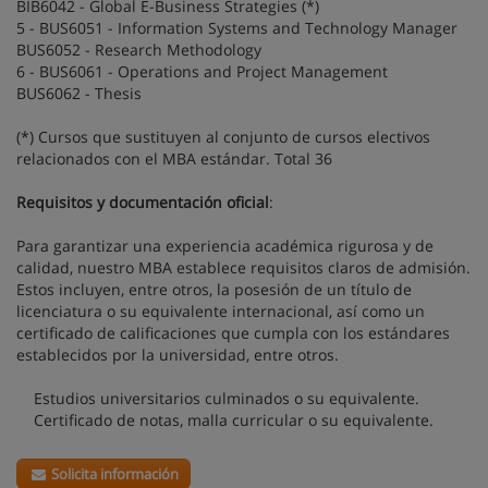
BIB6042 - Global E-Business Strategies (*)
5 - BUS6051 - Information Systems and Technology Manager
BUS6052 - Research Methodology
6 - BUS6061 - Operations and Project Management
BUS6062 - Thesis
(*) Cursos que sustituyen al conjunto de cursos electivos
relacionados con el MBA estándar. Total 36
Requisitos y documentación oficial
:
Para garantizar una experiencia académica rigurosa y de
calidad, nuestro MBA establece requisitos claros de admisión.
Estos incluyen, entre otros, la posesión de un título de
licenciatura o su equivalente internacional, así como un
certificado de calificaciones que cumpla con los estándares
establecidos por la universidad, entre otros.
Estudios universitarios culminados o su equivalente.
Certificado de notas, malla curricular o su equivalente.
Solicita información