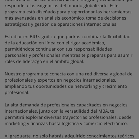
responde a las exigencias del mundo globalizado. Este
programa está diseñado para proporcionar las herramientas
más avanzadas en análisis económico, toma de decisiones
estratégicas y gestión de operaciones internacionales.
Estudiar en BIU significa que podrás combinar la flexibilidad
de la educación en línea con el rigor académico,
permitiéndote continuar con tus responsabilidades
personales y profesionales mientras te preparas para asumir
roles de liderazgo en el ámbito global.
Nuestro programa te conecta con una red diversa y global de
profesionales y expertos en negocios internacionales,
ampliando tus oportunidades de networking y crecimiento
profesional.
La alta demanda de profesionales capacitados en negocios
internacionales, junto con la versatilidad del MBA, te
permitirá explorar diversas trayectorias profesionales, desde
marketing y finanzas hasta logística y comercio electrónico.
Al graduarte, no solo habrás adquirido conocimientos teóricos