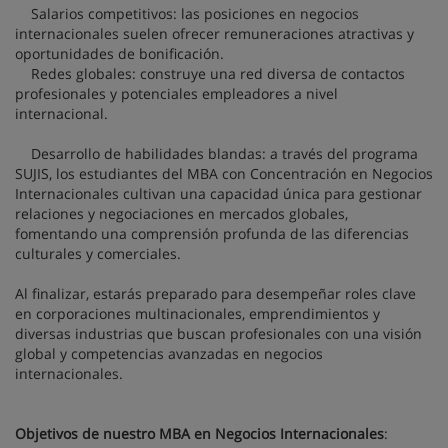
Salarios competitivos: las posiciones en negocios
internacionales suelen ofrecer remuneraciones atractivas y
oportunidades de bonificación.
Redes globales: construye una red diversa de contactos
profesionales y potenciales empleadores a nivel
internacional.
Desarrollo de habilidades blandas: a través del programa
SUJIS, los estudiantes del MBA con Concentración en Negocios
Internacionales cultivan una capacidad única para gestionar
relaciones y negociaciones en mercados globales,
fomentando una comprensión profunda de las diferencias
culturales y comerciales.
Al finalizar, estarás preparado para desempeñar roles clave
en corporaciones multinacionales, emprendimientos y
diversas industrias que buscan profesionales con una visión
global y competencias avanzadas en negocios
internacionales.
Objetivos de nuestro MBA en Negocios Internacionales
: