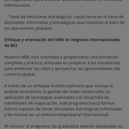
internacional.
Toma de decisiones estratégicas: capacitarse en la toma de
decisiones informadas y estratégicas que impulsen el éxito de
las operaciones globales.
Enfoque y orientación del MBA en Negocios Internacionales
de BIU
:
Nuestro MBA está orientado a proporcionar una formación
completa y práctica, enfocada en preparar a los estudiantes
para enfrentar los retos y aprovechar las oportunidades del
comercio global.
A través de un enfoque multidisciplinario que incluye el
análisis económico, la gestión de redes comerciales, la
aplicación de tecnologías avanzadas y el desarrollo de
habilidades de negociación, este programa busca formar
líderes capaces de tomar decisiones estratégicas informadas
y de innovar en un entorno empresarial internacional.
Al concluir el programa, los graduados estarán equipados no