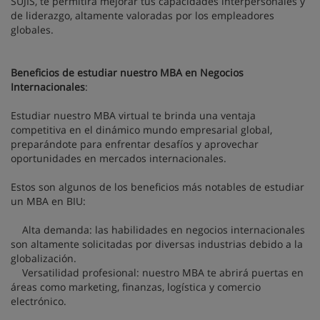
SUJIS, te permitirá mejorar tus capacidades interpersonales y
de liderazgo, altamente valoradas por los empleadores
globales.
Beneficios de estudiar nuestro MBA en Negocios
Internacionales
:
Estudiar nuestro MBA virtual te brinda una ventaja
competitiva en el dinámico mundo empresarial global,
preparándote para enfrentar desafíos y aprovechar
oportunidades en mercados internacionales.
Estos son algunos de los beneficios más notables de estudiar
un MBA en BIU:
Alta demanda: las habilidades en negocios internacionales
son altamente solicitadas por diversas industrias debido a la
globalización.
Versatilidad profesional: nuestro MBA te abrirá puertas en
áreas como marketing, finanzas, logística y comercio
electrónico.