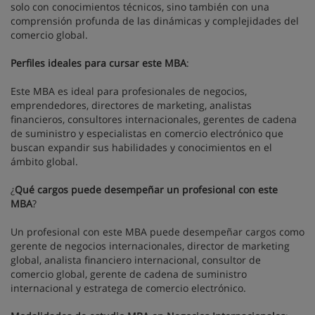
solo con conocimientos técnicos, sino también con una
comprensión profunda de las dinámicas y complejidades del
comercio global.
Perfiles ideales para cursar este MBA
:
Este MBA es ideal para profesionales de negocios,
emprendedores, directores de marketing, analistas
financieros, consultores internacionales, gerentes de cadena
de suministro y especialistas en comercio electrónico que
buscan expandir sus habilidades y conocimientos en el
ámbito global.
¿
Qué cargos puede desempeñar un profesional con este
MBA
?
Un profesional con este MBA puede desempeñar cargos como
gerente de negocios internacionales, director de marketing
global, analista financiero internacional, consultor de
comercio global, gerente de cadena de suministro
internacional y estratega de comercio electrónico.