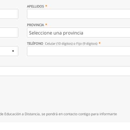
APELLIDOS
PROVINCIA
TELÉFONO
Celular (10 dígitos) o Fijo (9 dígitos)
e Educación a Distancia, se pondrá en contacto contigo para informarte