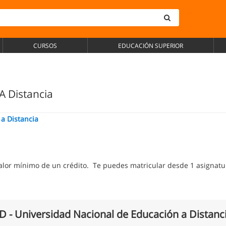
CURSOS
EDUCACIÓN SUPERIOR
A Distancia
a Distancia
alor mínimo de un crédito. Te puedes matricular desde 1 asignatu
 - Universidad Nacional de Educación a Distanc