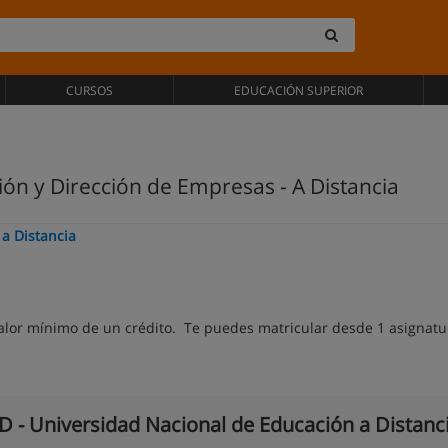
CURSOS
EDUCACIÓN SUPERIOR
ón y Dirección de Empresas - A Distancia
a Distancia
alor mínimo de un crédito. Te puedes matricular desde 1 asignatu
 - Universidad Nacional de Educación a Distanc