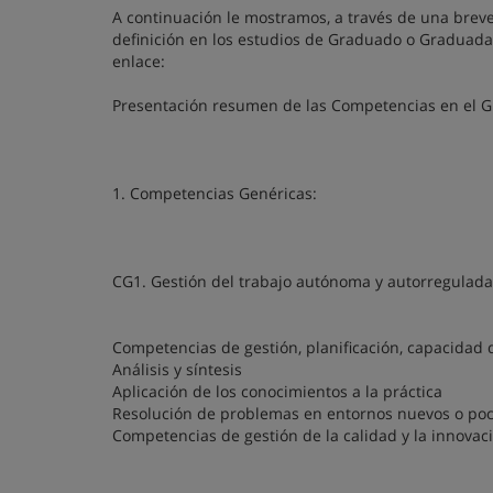
A continuación le mostramos, a través de una breve
definición en los estudios de Graduado o Graduada
enlace:
Presentación resumen de las Competencias en el 
1. Competencias Genéricas:
CG1. Gestión del trabajo autónoma y autorregulada
Competencias de gestión, planificación, capacidad
Análisis y síntesis
Aplicación de los conocimientos a la práctica
Resolución de problemas en entornos nuevos o po
Competencias de gestión de la calidad y la innovac