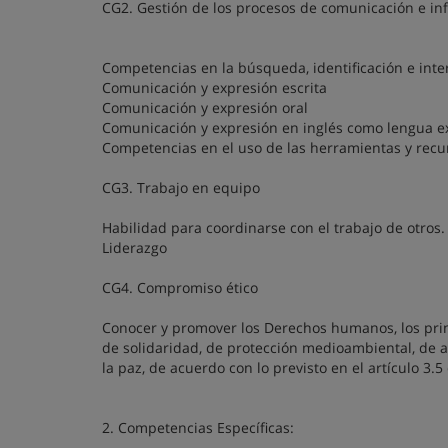
CG2. Gestión de los procesos de comunicación e in
Competencias en la búsqueda, identificación e inte
Comunicación y expresión escrita
Comunicación y expresión oral
Comunicación y expresión en inglés como lengua ex
Competencias en el uso de las herramientas y recu
CG3. Trabajo en equipo
Habilidad para coordinarse con el trabajo de otros.
Liderazgo
CG4. Compromiso ético
Conocer y promover los Derechos humanos, los prin
de solidaridad, de protección medioambiental, de ac
la paz, de acuerdo con lo previsto en el artículo 3.
2. Competencias Específicas: