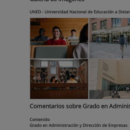
UNED - Universidad Nacional de Educación a Dista
Comentarios sobre Grado en Administ
Contenido
Grado en Administración y Dirección de Empresas
.