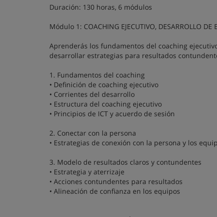
Duración: 130 horas, 6 módulos
Módulo 1: COACHING EJECUTIVO, DESARROLLO DE
Aprenderás los fundamentos del coaching ejecutivo
desarrollar estrategias para resultados contundent
1. Fundamentos del coaching
• Definición de coaching ejecutivo
• Corrientes del desarrollo
• Estructura del coaching ejecutivo
• Principios de ICT y acuerdo de sesión
2. Conectar con la persona
• Estrategias de conexión con la persona y los equi
3. Modelo de resultados claros y contundentes
• Estrategia y aterrizaje
• Acciones contundentes para resultados
• Alineación de confianza en los equipos