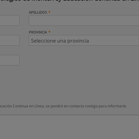
APELLIDOS
PROVINCIA
ación Continua en Línea, se pondrá en contacto contigo para informarte