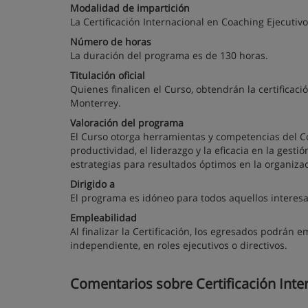
Modalidad de impartición
La Certificación Internacional en Coaching Ejecuti
Número de horas
La duración del programa es de 130 horas.
Titulación oficial
Quienes finalicen el Curso, obtendrán la certificac
Monterrey.
Valoración del programa
El Curso otorga herramientas y competencias del Co
productividad, el liderazgo y la eficacia en la ges
estrategias para resultados óptimos en la organizac
Dirigido a
El programa es idóneo para todos aquellos interesa
Empleabilidad
Al finalizar la Certificación, los egresados podrán
independiente, en roles ejecutivos o directivos.
Comentarios sobre Certificación Inter