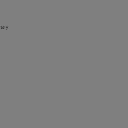
res y