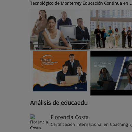
Tecnológico de Monterrey Educación Continua en L
Análisis de educaedu
Florencia Costa
Certificación Internacional en Coaching E