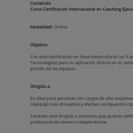
Contenido
Curso Certificación Internacional en Coaching Ejecu
Modalidad
: Online
Objetivo
:
Con esta certificación en línea desarrollarás las 9
Technologies) para su aplicación directa en el campo
gestión de los equipos.
Dirigido a
:
Es ideal para personas con cargos de alta responsa
liderazgo más disruptivo y efectivo, enriquecido co
También está dirigido a personas que quieren dedi
profesional de manera independiente.