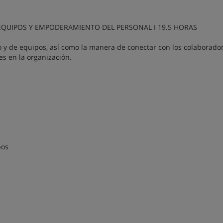
 EQUIPOS Y EMPODERAMIENTO DEL PERSONAL I 19.5 HORAS
 y de equipos, así como la manera de conectar con los colaborado
es en la organización.
pos