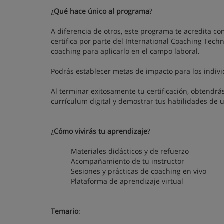
¿
Qué hace único al programa
?
A diferencia de otros, este programa te acredita c
certifica por parte del International Coaching Techn
coaching para aplicarlo en el campo laboral.
Podrás establecer metas de impacto para los indivi
Al terminar exitosamente tu certificación, obtendrás
currículum digital y demostrar tus habilidades de 
¿
Cómo vivirás tu aprendizaje
?
Materiales didácticos y de refuerzo
Acompañamiento de tu instructor
Sesiones y prácticas de coaching en vivo
Plataforma de aprendizaje virtual
Temario
: