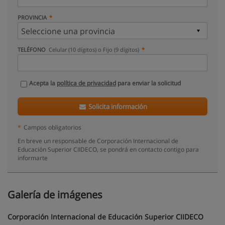
PROVINCIA
TELÉFONO
Celular (10 dígitos) o Fijo (9 dígitos)
Acepta la
política de privacidad
para enviar la solicitud
Solicita información
*
Campos obligatorios
En breve un responsable de Corporación Internacional de
Educación Superior CIIDECO, se pondrá en contacto contigo para
informarte
Galería de imágenes
Corporación Internacional de Educación Superior CIIDECO