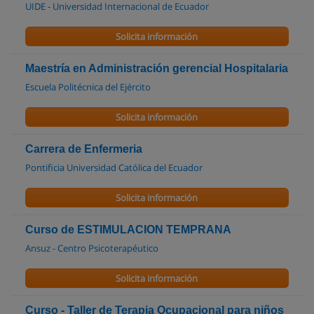
UIDE - Universidad Internacional de Ecuador
Solicita información
Maestría en Administración gerencial Hospitalaria
Escuela Politécnica del Ejército
Solicita información
Carrera de Enfermeria
Pontificia Universidad Católica del Ecuador
Solicita información
Curso de ESTIMULACION TEMPRANA
Ansuz - Centro Psicoterapéutico
Solicita información
Curso - Taller de Terapia Ocupacional para niños