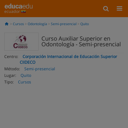
ecuador
Cursos
Odontología
Semi-presencial
Quito
Curso Auxiliar Superior en
Odontología - Semi-presencial
Centro:
Corporación Internacional de Educación Superior
CIIDECO
Método:
Semi-presencial
Lugar:
Quito
Tipo:
Cursos