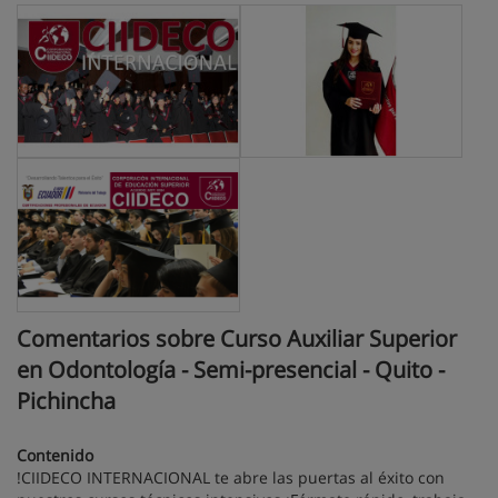
Comentarios sobre Curso Auxiliar Superior
en Odontología - Semi-presencial - Quito -
Pichincha
Contenido
!CIIDECO INTERNACIONAL te abre las puertas al éxito con