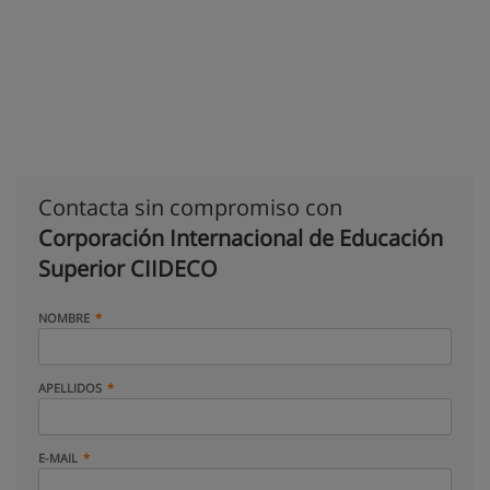
Contacta sin compromiso con
Corporación Internacional de Educación
Superior CIIDECO
NOMBRE
APELLIDOS
E-MAIL