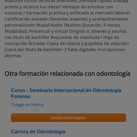
nuestros cursos técnicos intensivos.¡Fórmate rápido, trabaja
pronto y alcanza tus metas! Ventajas de estudiar con
nosotros:• Formación práctica y enfocada al mercado laboral•
Certificación avalada• Docentes expertos y acompañamiento
personalizado• Modalidades flexibles Duración: 4 meses
Modalidad: Presencial y virtual Dirigido a: Jóvenes y adultos
con título de bachiller Requisitos de matrícula:• Hoja de
inscripción firmada• Copia de cédula y papeleta de votación•
Copia del título de bachiller• 3 fotos digitales Inscripciones
abiertas
Otra formación relacionada con odontología
Curso - Seminario Internacional de Odontología
Forense
Colegio de Peritos
Solicita información
Carrera de Odontologia