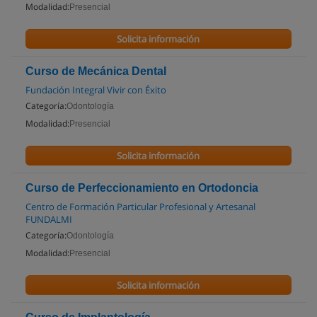
Modalidad:
Presencial
Solicita información
Curso de Mecánica Dental
Fundación Integral Vivir con Éxito
Categoría:
Odontología
Modalidad:
Presencial
Solicita información
Curso de Perfeccionamiento en Ortodoncia
Centro de Formación Particular Profesional y Artesanal
FUNDALMI
Categoría:
Odontología
Modalidad:
Presencial
Solicita información