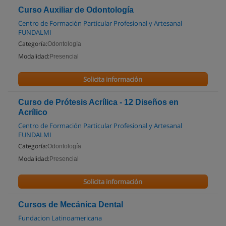
Curso Auxiliar de Odontología
Centro de Formación Particular Profesional y Artesanal
FUNDALMI
Categoría:
Odontología
Modalidad:
Presencial
Solicita información
Curso de Prótesis Acrílica - 12 Diseños en
Acrílico
Centro de Formación Particular Profesional y Artesanal
FUNDALMI
Categoría:
Odontología
Modalidad:
Presencial
Solicita información
Cursos de Mecánica Dental
Fundacion Latinoamericana