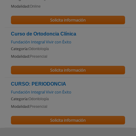
Modalidad:
Online
Solicita información
Curso de Ortodoncia Clínica
Fundación Integral Vivir con Éxito
Categoría:
Odontología
Modalidad:
Presencial
Solicita información
CURSO: PERIODONCIA
Fundación Integral Vivir con Éxito
Categoría:
Odontología
Modalidad:
Presencial
Solicita información