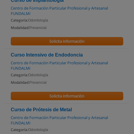
Curso de Implantología
Centro de Formación Particular Profesional y Artesanal
FUNDALMI
Categoría:
Odontología
Modalidad:
Presencial
Solicita información
Curso Intensivo de Endodoncia
Centro de Formación Particular Profesional y Artesanal
FUNDALMI
Categoría:
Odontología
Modalidad:
Presencial
Solicita información
Curso de Prótesis de Metal
Centro de Formación Particular Profesional y Artesanal
FUNDALMI
Categoría:
Odontología