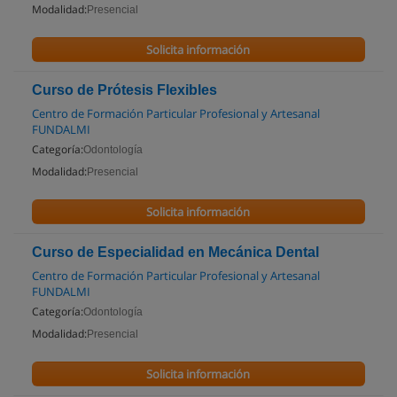
Modalidad:
Presencial
Solicita información
Curso de Prótesis Flexibles
Centro de Formación Particular Profesional y Artesanal
FUNDALMI
Categoría:
Odontología
Modalidad:
Presencial
Solicita información
Curso de Especialidad en Mecánica Dental
Centro de Formación Particular Profesional y Artesanal
FUNDALMI
Categoría:
Odontología
Modalidad:
Presencial
Solicita información