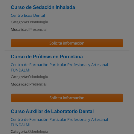
Curso de Sedación Inhalada
Centro Ecua Dental
Categoría:
Odontología
Modalidad:
Presencial
Solicita información
Curso de Prótesis en Porcelana
Centro de Formación Particular Profesional y Artesanal
FUNDALMI
Categoría:
Odontología
Modalidad:
Presencial
Solicita información
Curso Auxiliar de Laboratorio Dental
Centro de Formación Particular Profesional y Artesanal
FUNDALMI
Categoría:
Odontología