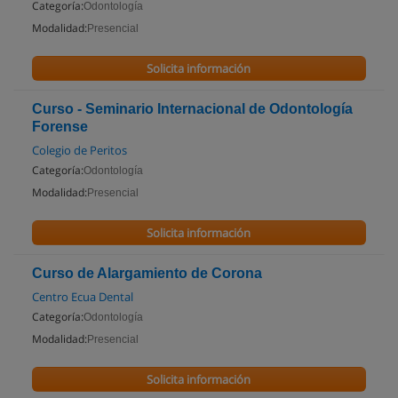
Categoría:
Odontología
Modalidad:
Presencial
Solicita información
Curso - Seminario Internacional de Odontología
Forense
Colegio de Peritos
Categoría:
Odontología
Modalidad:
Presencial
Solicita información
Curso de Alargamiento de Corona
Centro Ecua Dental
Categoría:
Odontología
Modalidad:
Presencial
Solicita información