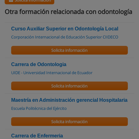
Solicita información
Otra formación relacionada con odontología
Curso Auxiliar Superior en Odontología Local
Corporación Internacional de Educación Superior CIIDECO
Solicita información
Carrera de Odontologia
UIDE - Universidad Internacional de Ecuador
Solicita información
Maestría en Administración gerencial Hospitalaria
Escuela Politécnica del Ejército
Solicita información
Carrera de Enfermeria