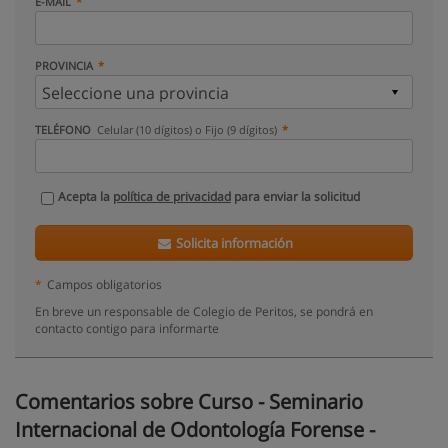
E-MAIL
PROVINCIA
TELÉFONO
Celular (10 dígitos) o Fijo (9 dígitos)
Acepta la
política de privacidad
para enviar la solicitud
Solicita información
*
Campos obligatorios
En breve un responsable de Colegio de Peritos, se pondrá en
contacto contigo para informarte
Comentarios sobre Curso - Seminario
Internacional de Odontología Forense -