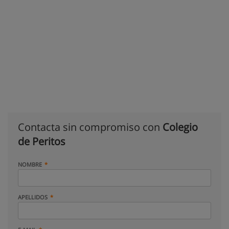
Contacta sin compromiso con
Colegio
de Peritos
NOMBRE
APELLIDOS