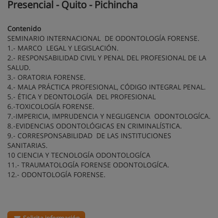
Presencial - Quito - Pichincha
Contenido
SEMINARIO INTERNACIONAL DE ODONTOLOGÍA FORENSE.
1.- MARCO LEGAL Y LEGISLACIÓN.
2.- RESPONSABILIDAD CIVIL Y PENAL DEL PROFESIONAL DE LA
SALUD.
3.- ORATORIA FORENSE.
4.- MALA PRÁCTICA PROFESIONAL, CÓDIGO INTEGRAL PENAL.
5.- ÉTICA Y DEONTOLOGÍA DEL PROFESIONAL
6.-TOXICOLOGÍA FORENSE.
7.-IMPERICIA, IMPRUDENCIA Y NEGLIGENCIA ODONTOLOGÍCA.
8.-EVIDENCIAS ODONTOLÓGICAS EN CRIMINALÍSTICA.
9.- CORRESPONSABILIDAD DE LAS INSTITUCIONES
SANITARIAS.
10 CIENCIA Y TECNOLOGÍA ODONTOLOGÍCA
11.- TRAUMATOLOGÍA FORENSE ODONTOLOGÍCA.
12.- ODONTOLOGÍA FORENSE.