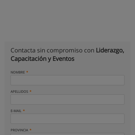
Contacta sin compromiso con
Liderazgo,
Capacitación y Eventos
NOMBRE
APELLIDOS
E-MAIL
PROVINCIA