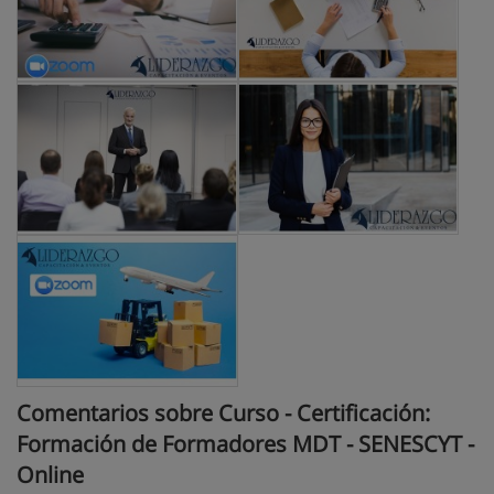
Comentarios sobre Curso - Certificación:
Formación de Formadores MDT - SENESCYT -
Online