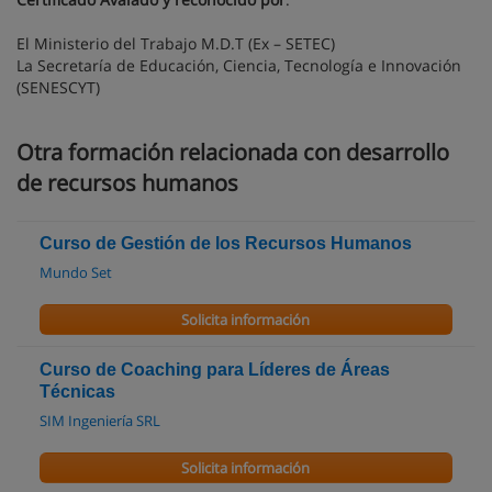
El Ministerio del Trabajo M.D.T (Ex – SETEC)
La Secretaría de Educación, Ciencia, Tecnología e Innovación
(SENESCYT)
Otra formación relacionada con desarrollo
de recursos humanos
Curso de Gestión de los Recursos Humanos
Mundo Set
Solicita información
Curso de Coaching para Líderes de Áreas
Técnicas
SIM Ingeniería SRL
Solicita información