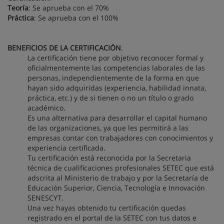
Teoría
: Se aprueba con el 70%
Práctica
: Se aprueba con el 100%
BENEFICIOS DE LA CERTIFICACIÓN
.
La certificación tiene por objetivo reconocer formal y
oficialmentemente las competencias laborales de las
personas, independientemente de la forma en que
hayan sido adquiridas (experiencia, habilidad innata,
práctica, etc.) y de si tienen o no un título o grado
académico.
Es una alternativa para desarrollar el capital humano
de las organizaciones, ya que les permitirá a las
empresas contar con trabajadores con conocimientos y
experiencia certificada.
Tu certificación está reconocida por la Secretaria
técnica de cualificaciones profesionales SETEC que está
adscrita al Ministerio de trabajo y por la Secretaría de
Educación Superior, Ciencia, Tecnología e Innovación
SENESCYT.
Una vez hayas obtenido tu certificación quedas
registrado en el portal de la SETEC con tus datos e