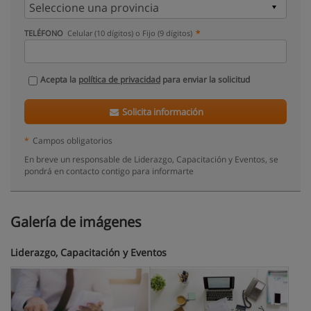
TELÉFONO
Celular (10 dígitos) o Fijo (9 dígitos)
Acepta la
política de privacidad
para enviar la solicitud
Solicita información
*
Campos obligatorios
En breve un responsable de Liderazgo, Capacitación y Eventos, se
pondrá en contacto contigo para informarte
Galería de imágenes
Liderazgo, Capacitación y Eventos