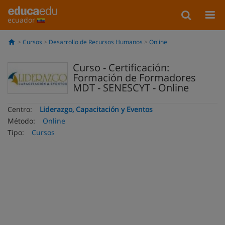
ecuador
Cursos
Desarrollo de Recursos Humanos
Online
Curso - Certificación:
Formación de Formadores
MDT - SENESCYT - Online
Centro:
Liderazgo, Capacitación y Eventos
Método:
Online
Tipo:
Cursos