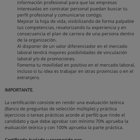
información profesional para que las empresas
interesadas en contratar personal puedan buscar tu
perfil profesional y comunicarse contigo.
Mejorar la hoja de vida, visibilizando de forma palpable
tus competencias, revalorizando tu experiencia y en
consecuencia el plan de carrera de una persona dentro
de la organización.
Al disponer de un valor diferenciador en el mercado
laboral tendrá mayores posibilidades de vinculación
laboral y/o de promociones.
Fomenta tu movilidad en positivo en el mercado laboral,
incluso si tu idea es trabajar en otras provincias o en el
extranjero.
IMPORTANTE
.
La certificación consiste en rendir una evaluación teórica
(Banco de preguntas de selección múltiple) y práctica
(ejercicios o tareas prácticas acorde al perfil) que rinde el
candidato y que debe aprobar con mínimo 70% aprueba la
evaluación teórica y con 100% aprueba la parte práctica.
Certificado Avalado y reconocido por
: