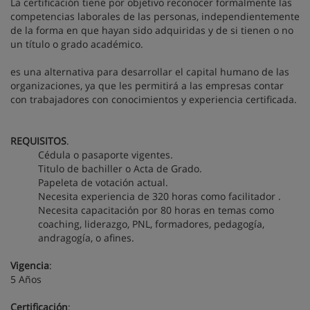
La certificación tiene por objetivo reconocer formalmente las
competencias laborales de las personas, independientemente
de la forma en que hayan sido adquiridas y de si tienen o no
un título o grado académico.
es una alternativa para desarrollar el capital humano de las
organizaciones, ya que les permitirá a las empresas contar
con trabajadores con conocimientos y experiencia certificada.
REQUISITOS
.
Cédula o pasaporte vigentes.
Titulo de bachiller o Acta de Grado.
Papeleta de votación actual.
Necesita experiencia de 320 horas como facilitador .
Necesita capacitación por 80 horas en temas como
coaching, liderazgo, PNL, formadores, pedagogía,
andragogía, o afines.
Vigencia
:
5 Años
Certificación
: