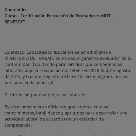
Contenido
Curso - Certificación Formación de Formadores MDT -
SENESCYT
.
Liderazgo, Capacitación & Eventos se acreditó ante el
MINISTERIO DE TRABAJO como oec, organismo evaluador de la
conformidad, facultando para certificar por competencias
laborales bajo la resolución no. setec-rec-2018-060, en agosto
de 2018, y hacer el registro de la certificación logrado por las
personas en la senescyt.
Certificación por competencias laborales
Es el reconocimiento oficial de que cuentas con los
conocimientos, habilidades y aptitudes para desarrollar una
actividad laboral de acuerdo con un estándar de
competencia.