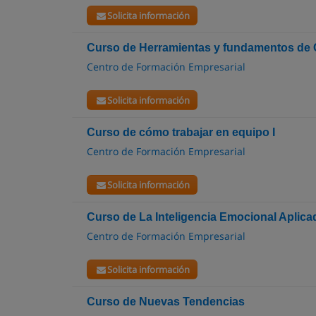
Solicita información
Curso de Herramientas y fundamentos de
Centro de Formación Empresarial
Solicita información
Curso de cómo trabajar en equipo I
Centro de Formación Empresarial
Solicita información
Curso de La Inteligencia Emocional Aplic
Centro de Formación Empresarial
Solicita información
Curso de Nuevas Tendencias