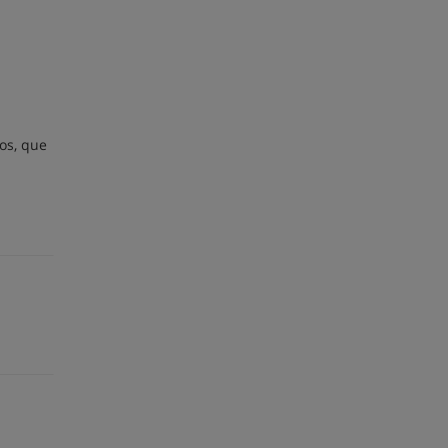
os, que