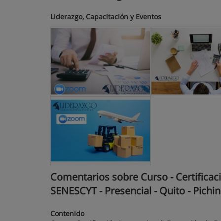
Liderazgo, Capacitación y Eventos
Comentarios sobre Curso - Certificac
SENESCYT - Presencial - Quito - Pichi
Contenido