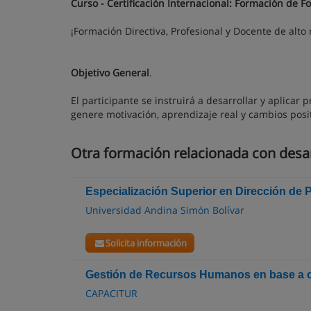
Curso - Certificación Internacional: Formación de 
¡Formación Directiva, Profesional y Docente de alto 
Objetivo General
.
El participante se instruirá a desarrollar y aplica
genere motivación, aprendizaje real y cambios posit
Otra formación relacionada con desa
Especialización Superior en Dirección de
Universidad Andina Simón Bolívar
Solicita información
Gestión de Recursos Humanos en base a c
CAPACITUR