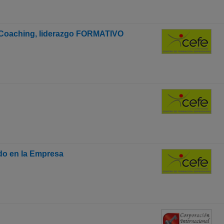
 Coaching, liderazgo FORMATIVO
ado en la Empresa