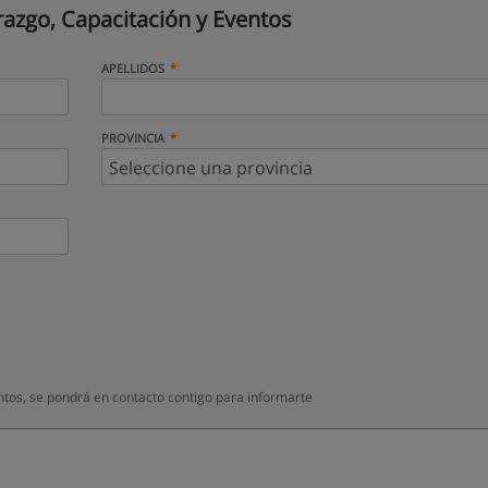
razgo, Capacitación y Eventos
APELLIDOS
PROVINCIA
ntos, se pondrá en contacto contigo para informarte