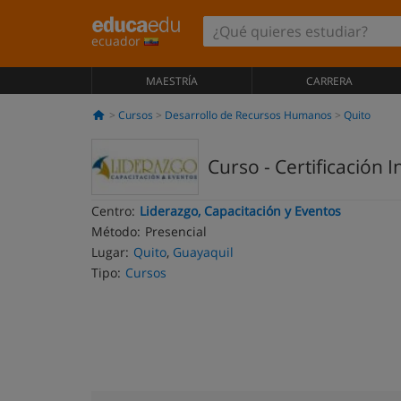
ecuador
MAESTRÍA
CARRERA
Cursos
Desarrollo de Recursos Humanos
Quito
Curso - Certificación
Centro:
Liderazgo, Capacitación y Eventos
Método:
Presencial
Lugar:
Quito
,
Guayaquil
Tipo:
Cursos