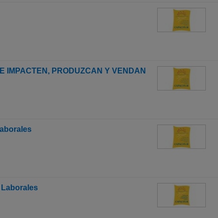
E IMPACTEN, PRODUZCAN Y VENDAN
aborales
 Laborales