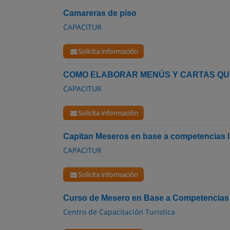
Camareras de piso
CAPACITUR
Solicita información
COMO ELABORAR MENÚS Y CARTAS QU
CAPACITUR
Solicita información
Capitan Meseros en base a competencias l
CAPACITUR
Solicita información
Curso de Mesero en Base a Competencias
Centro de Capacitación Turistica