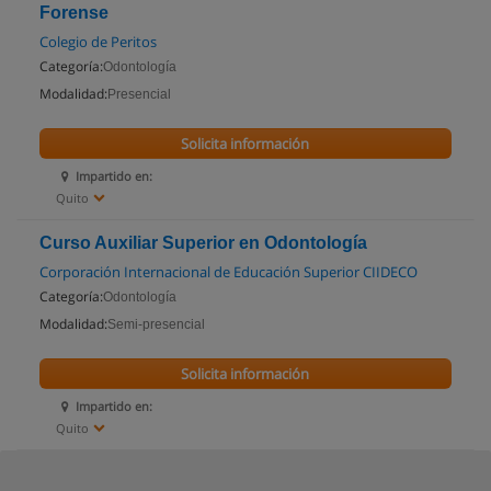
Forense
Colegio de Peritos
Categoría:
Odontología
Modalidad:
Presencial
Solicita información
Impartido en:
Quito
Curso Auxiliar Superior en Odontología
Corporación Internacional de Educación Superior CIIDECO
Categoría:
Odontología
Modalidad:
Semi-presencial
Solicita información
Impartido en:
Quito