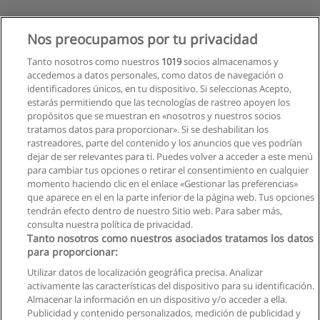
Nos preocupamos por tu privacidad
Tanto nosotros como nuestros
1019
socios almacenamos y
accedemos a datos personales, como datos de navegación o
identificadores únicos, en tu dispositivo. Si seleccionas Acepto,
estarás permitiendo que las tecnologías de rastreo apoyen los
propósitos que se muestran en «nosotros y nuestros socios
tratamos datos para proporcionar». Si se deshabilitan los
rastreadores, parte del contenido y los anuncios que ves podrían
dejar de ser relevantes para ti. Puedes volver a acceder a este menú
para cambiar tus opciones o retirar el consentimiento en cualquier
momento haciendo clic en el enlace «Gestionar las preferencias»
que aparece en el en la parte inferior de la página web. Tus opciones
tendrán efecto dentro de nuestro Sitio web. Para saber más,
consulta nuestra política de privacidad.
Tanto nosotros como nuestros asociados tratamos los datos
para proporcionar:
Utilizar datos de localización geográfica precisa. Analizar
activamente las características del dispositivo para su identificación.
Almacenar la información en un dispositivo y/o acceder a ella.
Reglas de uso
Publicidad y contenido personalizados, medición de publicidad y