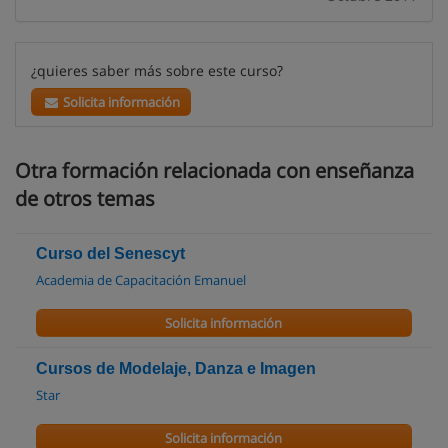
¿quieres saber más sobre este curso?
Solicita información
Otra formación relacionada con enseñanza
de otros temas
Curso del Senescyt
Academia de Capacitación Emanuel
Solicita información
Cursos de Modelaje, Danza e Imagen
Star
Solicita información