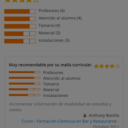
Profesores (4)
Atención al alumno (4)
Temario (4)
Material (3)
Instalaciones (3)
Muy recomendable por su malla curricular.
Profesores
Atención al alumno
Temario
Material
Instalaciones
Incrementar información de modalidad de estudios y
costos.
Anthony Bonilla
Curso - Formación Continua en Bar y Restaurante
-
Octubre 2011