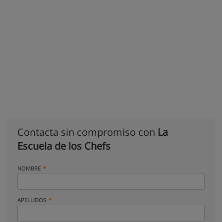
Contacta sin compromiso con
La
Escuela de los Chefs
NOMBRE
APELLIDOS