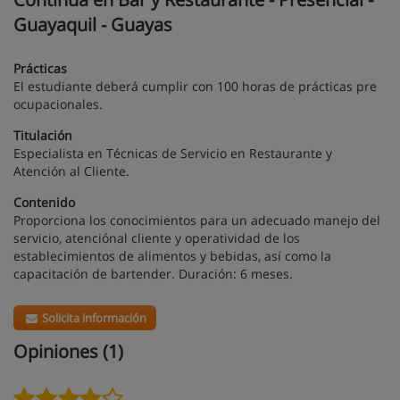
Guayaquil - Guayas
Prácticas
El estudiante deberá cumplir con 100 horas de prácticas pre
ocupacionales.
Titulación
Especialista en Técnicas de Servicio en Restaurante y
Atención al Cliente.
Contenido
Proporciona los conocimientos para un adecuado manejo del
servicio, atenciónal cliente y operatividad de los
establecimientos de alimentos y bebidas, así como la
capacitación de bartender. Duración: 6 meses.
Solicita información
Opiniones (1)