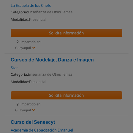
La Escuela de los Chefs
Categoría:
Enseñanza de Otros Temas
Modalidad:
Presencial
Solicita información
Impartido en:
Guayaquil
Cursos de Modelaje, Danza e Imagen
Star
Categoría:
Enseñanza de Otros Temas
Modalidad:
Presencial
Solicita información
Impartido en:
Guayaquil
Curso del Senescyt
Academia de Capacitación Emanuel