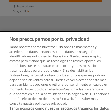
Impartido en:
Guayaquil
Nos preocupamos por tu privacidad
Tanto nosotros como nuestros
1019
socios almacenamos y
accedemos a datos personales, como datos de navegación o
identificadores únicos, en tu dispositivo. Si seleccionas Acepto,
estarás permitiendo que las tecnologías de rastreo apoyen los
propósitos que se muestran en «nosotros y nuestros socios
tratamos datos para proporcionar». Si se deshabilitan los
rastreadores, parte del contenido y los anuncios que ves podrían
dejar de ser relevantes para ti. Puedes volver a acceder a este menú
para cambiar tus opciones o retirar el consentimiento en cualquier
momento haciendo clic en el enlace «Gestionar las preferencias»
que aparece en el en la parte inferior de la página web. Tus opciones
tendrán efecto dentro de nuestro Sitio web. Para saber más,
consulta nuestra política de privacidad.
Tanto nosotros como nuestros asociados tratamos los datos