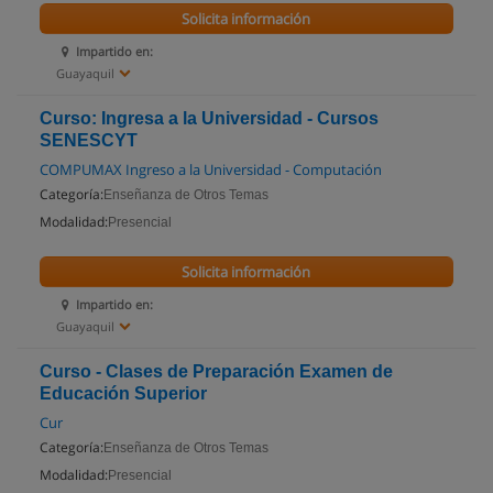
Solicita información
Impartido en:
Guayaquil
Curso: Ingresa a la Universidad - Cursos
SENESCYT
COMPUMAX Ingreso a la Universidad - Computación
Categoría:
Enseñanza de Otros Temas
Modalidad:
Presencial
Solicita información
Impartido en:
Guayaquil
Curso - Clases de Preparación Examen de
Educación Superior
Cur
Categoría:
Enseñanza de Otros Temas
Modalidad:
Presencial