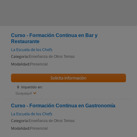
Curso - Formación Continua en Bar y
Restaurante
La Escuela de los Chefs
Categoría:
Enseñanza de Otros Temas
Modalidad:
Presencial
Solicita información
Impartido en:
Guayaquil
Curso - Formación Continua en Gastronomía
La Escuela de los Chefs
Categoría:
Enseñanza de Otros Temas
Modalidad:
Presencial