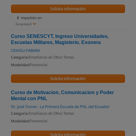
Solicita información
Impartido en:
Guayaquil
Curso SENESCYT, Ingreso Universidades,
Escuelas Militares, Magisterio, Exonera
CENISU-FABARA
Categoría:
Enseñanza de Otros Temas
Modalidad:
Presencial
Solicita información
Curso de Motivacion, Comunicacion y Poder
Mental con PNL
Dr. José Torres - La Primera Escuela de PNL del Ecuador
Categoría:
Enseñanza de Otros Temas
Modalidad:
Presencial
Solicita información