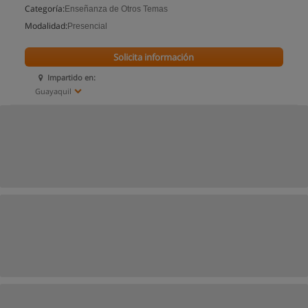
Categoría:
Enseñanza de Otros Temas
Modalidad:
Presencial
Solicita información
Impartido en:
Guayaquil