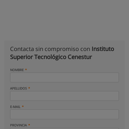
Contacta sin compromiso con
Instituto
Superior Tecnológico Cenestur
NOMBRE
APELLIDOS
E-MAIL
PROVINCIA