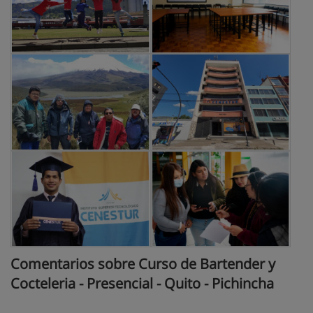
Comentarios sobre Curso de Bartender y
Cocteleria - Presencial - Quito - Pichincha