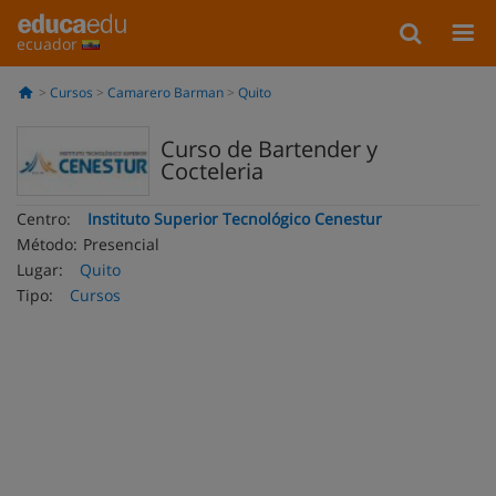
ecuador
Cursos
Camarero Barman
Quito
Curso de Bartender y
Cocteleria
Centro:
Instituto Superior Tecnológico Cenestur
Método:
Presencial
Lugar:
Quito
Tipo:
Cursos