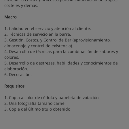
cocteles y demás.
Macro
:
1. Calidad en el servicio y atención al cliente.
2. Técnicas de servicio en la barra.
3. Gestión, Costos, y Control de Bar (aprovisionamiento,
almacenaje y control de existencia).
4. Desarrollo de técnicas para la combinación de sabores y
colores.
5. Desarrollo de destrezas, habilidades y conocimientos de
elaboración.
6. Decoración.
Requisitos
:
1. Copia a color de cédula y papeleta de votación
2. Una fotografía tamaño carné
3. Copia del último título obtenido