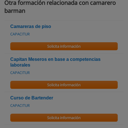
Otra formación relacionada con camarero
barman
Camareras de piso
CAPACITUR
Solicita información
Capitan Meseros en base a competencias
laborales
CAPACITUR
Solicita información
Curso de Bartender
CAPACITUR
Solicita información