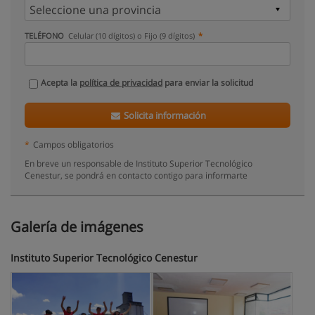
TELÉFONO
Celular (10 dígitos) o Fijo (9 dígitos)
Acepta la
política de privacidad
para enviar la solicitud
Solicita información
*
Campos obligatorios
En breve un responsable de Instituto Superior Tecnológico
Cenestur, se pondrá en contacto contigo para informarte
Galería de imágenes
Instituto Superior Tecnológico Cenestur