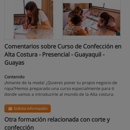
Comentarios sobre Curso de Confección en
Alta Costura - Presencial - Guayaquil -
Guayas
Contenido
¡Amante de la moda! ¿Quieres poner tu propio negocio de
ropa?Hemos preparado una curso especialmente para ti
donde vamos a introducirte al mundo de la Alta costura.
Solicita información
Otra formación relacionada con corte y
confección