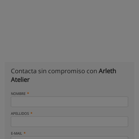
Contacta sin compromiso con
Arleth
Atelier
NOMBRE
APELLIDOS
E-MAIL