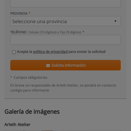
PROVINCIA
TELÉFONO
Celular (10 dígitos) o Fijo (9 dígitos)
Acepta la
política de privacidad
para enviar la solicitud
Solicita información
*
Campos obligatorios
En breve un responsable de Arleth Atelier, se pondrá en contacto
contigo para informarte
Galería de imágenes
Arleth Atelier