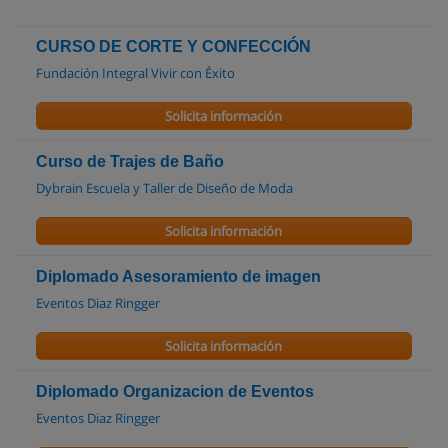
CURSO DE CORTE Y CONFECCIÓN
Fundación Integral Vivir con Éxito
Solicita información
Curso de Trajes de Baño
Dybrain Escuela y Taller de Diseño de Moda
Solicita información
Diplomado Asesoramiento de imagen
Eventos Diaz Ringger
Solicita información
Diplomado Organizacion de Eventos
Eventos Diaz Ringger