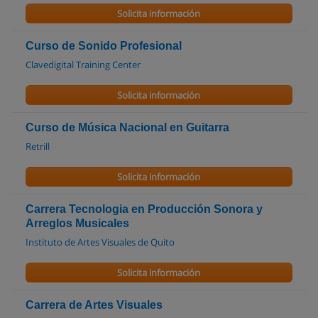
Solicita información
Curso de Sonido Profesional
Clavedigital Training Center
Solicita información
Curso de Música Nacional en Guitarra
Retrill
Solicita información
Carrera Tecnologia en Producción Sonora y
Arreglos Musicales
Instituto de Artes Visuales de Quito
Solicita información
Carrera de Artes Visuales