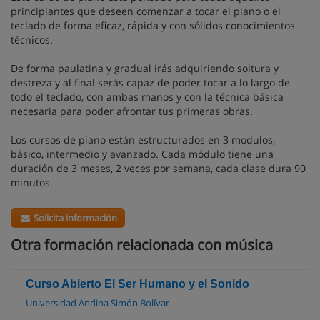
principiantes que deseen comenzar a tocar el piano o el
teclado de forma eficaz, rápida y con sólidos conocimientos
técnicos.
De forma paulatina y gradual irás adquiriendo soltura y
destreza y al final serás capaz de poder tocar a lo largo de
todo el teclado, con ambas manos y con la técnica básica
necesaria para poder afrontar tus primeras obras.
Los cursos de piano están estructurados en 3 modulos,
básico, intermedio y avanzado. Cada módulo tiene una
duración de 3 meses, 2 veces por semana, cada clase dura 90
minutos.
Solicita información
Otra formación relacionada con música
Curso Abierto El Ser Humano y el Sonido
Universidad Andina Simón Bolívar