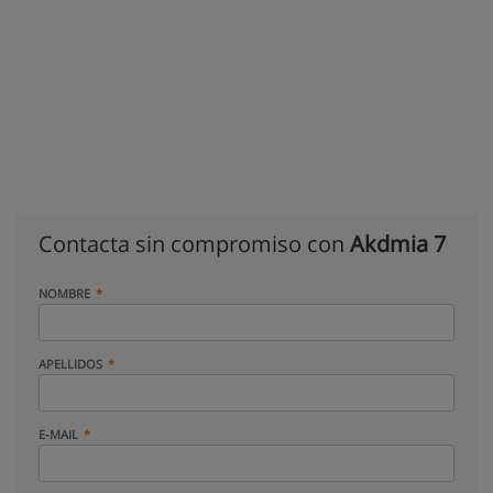
Contacta sin compromiso con
Akdmia 7
NOMBRE
APELLIDOS
E-MAIL