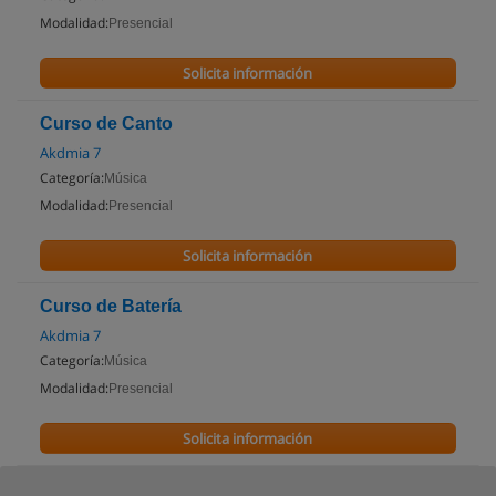
Modalidad:
Presencial
Solicita información
Curso de Canto
Akdmia 7
Categoría:
Música
Modalidad:
Presencial
Solicita información
Curso de Batería
Akdmia 7
Categoría:
Música
Modalidad:
Presencial
Solicita información