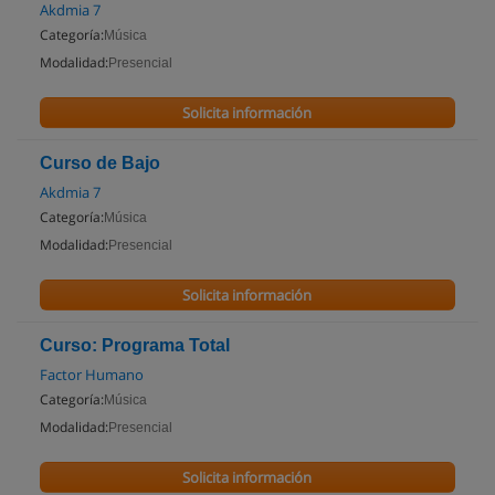
Akdmia 7
Categoría:
Música
Modalidad:
Presencial
Solicita información
Curso de Bajo
Akdmia 7
Categoría:
Música
Modalidad:
Presencial
Solicita información
Curso: Programa Total
Factor Humano
Categoría:
Música
Modalidad:
Presencial
Solicita información