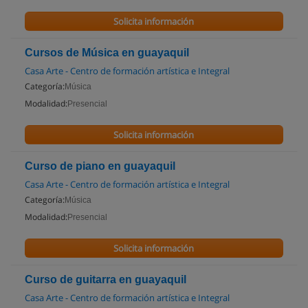
Solicita información
Cursos de Música en guayaquil
Casa Arte - Centro de formación artística e Integral
Categoría:
Música
Modalidad:
Presencial
Solicita información
Curso de piano en guayaquil
Casa Arte - Centro de formación artística e Integral
Categoría:
Música
Modalidad:
Presencial
Solicita información
Curso de guitarra en guayaquil
Casa Arte - Centro de formación artística e Integral