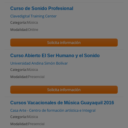
Curso de Sonido Profesional
Clavedigital Training Center
Categoría:
Música
Modalidad:
Online
Solicita información
Curso Abierto El Ser Humano y el Sonido
Universidad Andina Simón Bolívar
Categoría:
Música
Modalidad:
Presencial
Solicita información
Cursos Vacacionales de Música Guayaquil 2016
Casa Arte - Centro de formación artística e Integral
Categoría:
Música
Modalidad:
Presencial