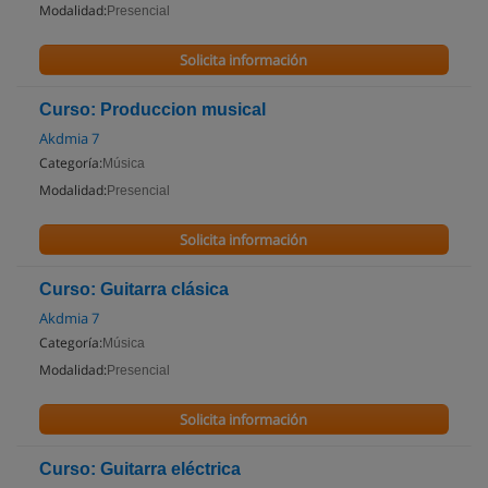
Modalidad:
Presencial
Solicita información
Curso: Produccion musical
Akdmia 7
Categoría:
Música
Modalidad:
Presencial
Solicita información
Curso: Guitarra clásica
Akdmia 7
Categoría:
Música
Modalidad:
Presencial
Solicita información
Curso: Guitarra eléctrica