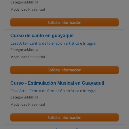
Categoría:
Música
Modalidad:
Presencial
Solicita información
Curso de canto en guayaquil
Casa Arte - Centro de formación artística e Integral
Categoría:
Música
Modalidad:
Presencial
Solicita información
Curso - Estimulación Musical en Guayaquil
Casa Arte - Centro de formación artística e Integral
Categoría:
Música
Modalidad:
Presencial
Solicita información