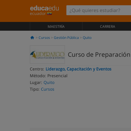
ecuador
MAESTRÍA
CARRERA
Cursos
Gestión Pública
Quito
Curso de Preparación
Centro:
Liderazgo, Capacitación y Eventos
Método:
Presencial
Lugar:
Quito
Tipo:
Cursos