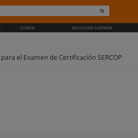
CURSOS
EDUCACIÓN SUPERIOR
 para el Examen de Certificación SERCOP