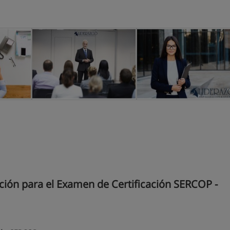
ión para el Examen de Certificación SERCOP -