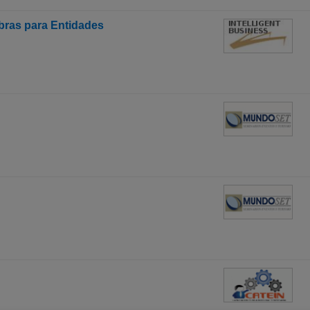
bras para Entidades