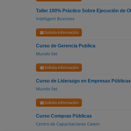
Taller 100% Práctico Sobre Ejecución de O
Intelligent Business
Solicita información
Curso de Gerencia Publica
Mundo Set
Solicita información
Curso de Liderazgo en Empresas Públicas
Mundo Set
Solicita información
Curso Compras Pùblicas
Centro de Capacitaciones Catein