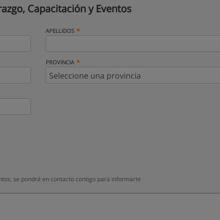
razgo, Capacitación y Eventos
APELLIDOS
PROVINCIA
ntos, se pondrá en contacto contigo para informarte