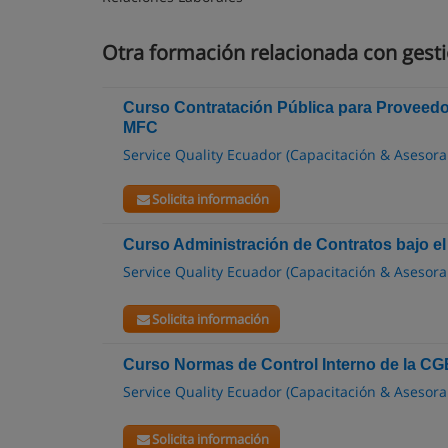
Otra formación relacionada con gesti
Curso Contratación Pública para Proveedo
MFC
Service Quality Ecuador (Capacitación & Asesor
Solicita información
Curso Administración de Contratos bajo 
Service Quality Ecuador (Capacitación & Asesor
Solicita información
Curso Normas de Control Interno de la CG
Service Quality Ecuador (Capacitación & Asesor
Solicita información