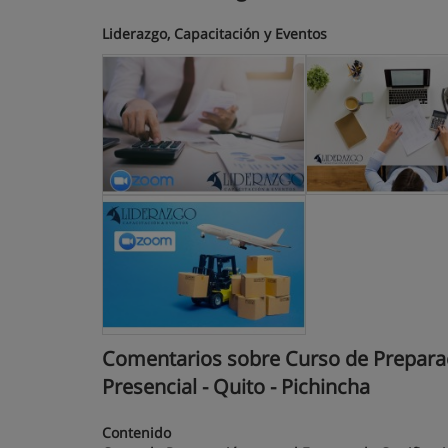
Liderazgo, Capacitación y Eventos
Comentarios sobre Curso de Preparac
Presencial - Quito - Pichincha
Contenido