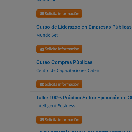
Solicita información
Curso de Liderazgo en Empresas Públicas
Mundo Set
Solicita información
Curso Compras Pùblicas
Centro de Capacitaciones Catein
Solicita información
Taller 100% Práctico Sobre Ejecución de O
Intelligent Business
Solicita información