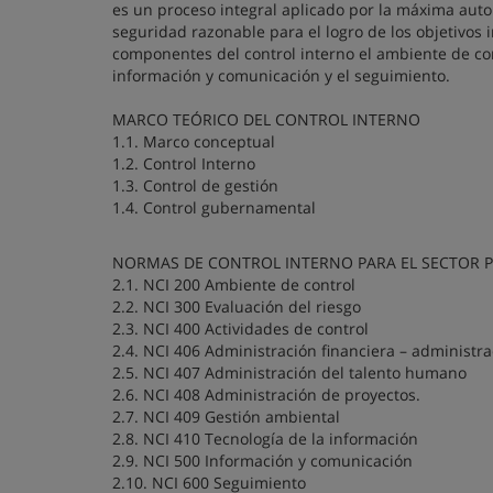
es un proceso integral aplicado por la máxima auto
seguridad razonable para el logro de los objetivos i
componentes del control interno el ambiente de cont
información y comunicación y el seguimiento.
MARCO TEÓRICO DEL CONTROL INTERNO
1.1. Marco conceptual
1.2. Control Interno
1.3. Control de gestión
1.4. Control gubernamental
NORMAS DE CONTROL INTERNO PARA EL SECTOR 
2.1. NCI 200 Ambiente de control
2.2. NCI 300 Evaluación del riesgo
2.3. NCI 400 Actividades de control
2.4. NCI 406 Administración financiera – administr
2.5. NCI 407 Administración del talento humano
2.6. NCI 408 Administración de proyectos.
2.7. NCI 409 Gestión ambiental
2.8. NCI 410 Tecnología de la información
2.9. NCI 500 Información y comunicación
2.10. NCI 600 Seguimiento