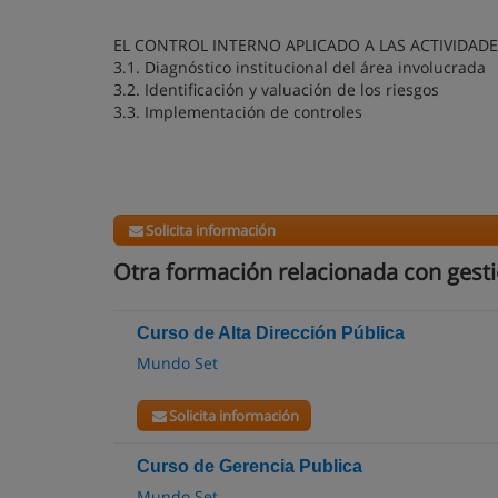
EL CONTROL INTERNO APLICADO A LAS ACTIVIDADE
3.1. Diagnóstico institucional del área involucrada
3.2. Identificación y valuación de los riesgos
3.3. Implementación de controles
Solicita información
Otra formación relacionada con gesti
Curso de Alta Dirección Pública
Mundo Set
Solicita información
Curso de Gerencia Publica
Mundo Set