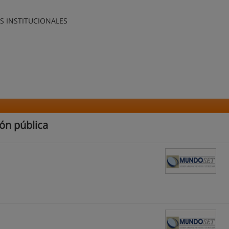
S INSTITUCIONALES
ón pública