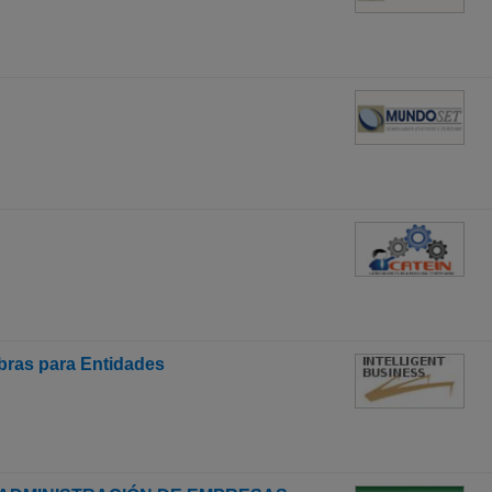
bras para Entidades