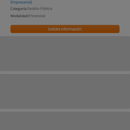
Empresarial)
Categoría:
Gestión Pública
Modalidad:
Presencial
Solicita información