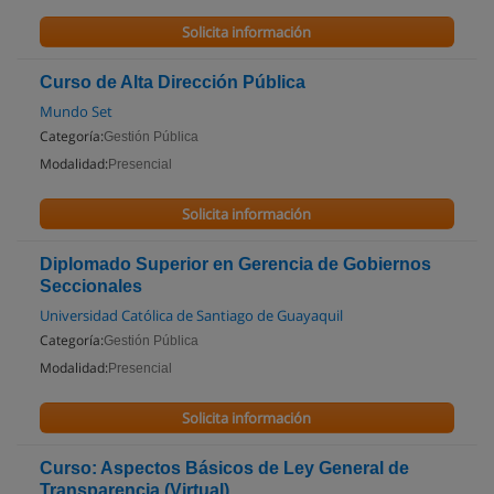
Solicita información
Curso de Alta Dirección Pública
Mundo Set
Categoría:
Gestión Pública
Modalidad:
Presencial
Solicita información
Diplomado Superior en Gerencia de Gobiernos
Seccionales
Universidad Católica de Santiago de Guayaquil
Categoría:
Gestión Pública
Modalidad:
Presencial
Solicita información
Curso: Aspectos Básicos de Ley General de
Transparencia (Virtual)