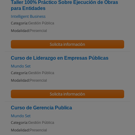
Taller 100% Práctico Sobre Ejecución de Obras
para Entidades
Intelligent Business
Categoría:
Gestión Pública
Modalidad:
Presencial
Solicita información
Curso de Liderazgo en Empresas Públicas
Mundo Set
Categoría:
Gestión Pública
Modalidad:
Presencial
Solicita información
Curso de Gerencia Publica
Mundo Set
Categoría:
Gestión Pública
Modalidad:
Presencial