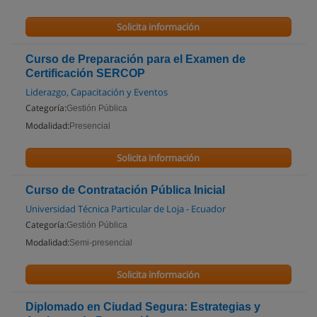
Solicita información
Curso de Preparación para el Examen de
Certificación SERCOP
Liderazgo, Capacitación y Eventos
Categoría:
Gestión Pública
Modalidad:
Presencial
Solicita información
Curso de Contratación Pública Inicial
Universidad Técnica Particular de Loja - Ecuador
Categoría:
Gestión Pública
Modalidad:
Semi-presencial
Solicita información
Diplomado en Ciudad Segura: Estrategias y