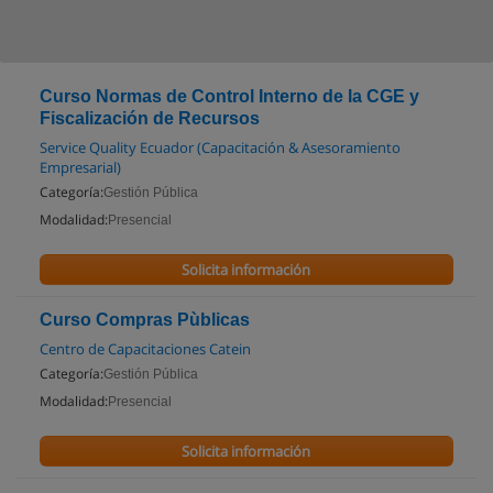
Curso Normas de Control Interno de la CGE y
Fiscalización de Recursos
Service Quality Ecuador (Capacitación & Asesoramiento
Empresarial)
Categoría:
Gestión Pública
Modalidad:
Presencial
Solicita información
Curso Compras Pùblicas
Centro de Capacitaciones Catein
Categoría:
Gestión Pública
Modalidad:
Presencial
Solicita información