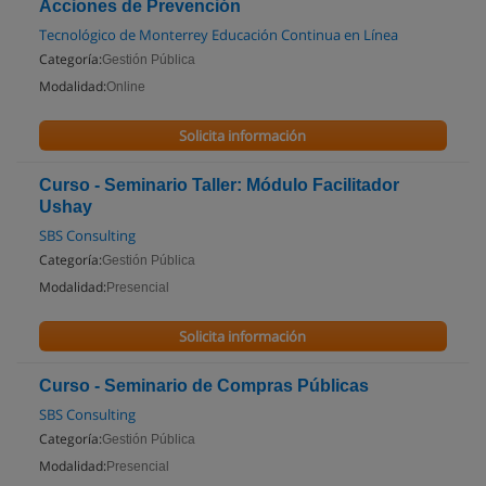
Acciones de Prevención
Tecnológico de Monterrey Educación Continua en Línea
Categoría:
Gestión Pública
Modalidad:
Online
Solicita información
Curso - Seminario Taller: Módulo Facilitador
Ushay
SBS Consulting
Categoría:
Gestión Pública
Modalidad:
Presencial
Solicita información
Curso - Seminario de Compras Públicas
SBS Consulting
Categoría:
Gestión Pública
Modalidad:
Presencial