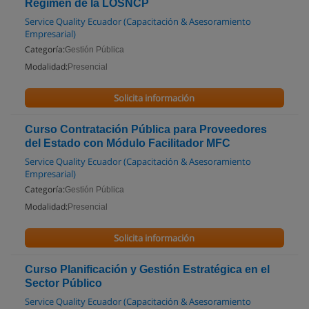
Régimen de la LOSNCP
Service Quality Ecuador (Capacitación & Asesoramiento
Empresarial)
Categoría:
Gestión Pública
Modalidad:
Presencial
Solicita información
Curso Contratación Pública para Proveedores
del Estado con Módulo Facilitador MFC
Service Quality Ecuador (Capacitación & Asesoramiento
Empresarial)
Categoría:
Gestión Pública
Modalidad:
Presencial
Solicita información
Curso Planificación y Gestión Estratégica en el
Sector Público
Service Quality Ecuador (Capacitación & Asesoramiento