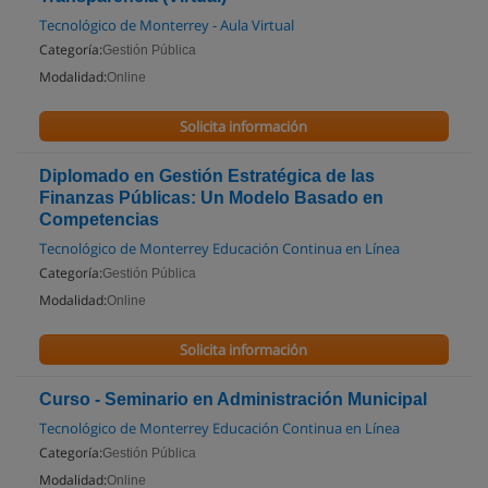
Tecnológico de Monterrey - Aula Virtual
Categoría:
Gestión Pública
Modalidad:
Online
Solicita información
Diplomado en Gestión Estratégica de las
Finanzas Públicas: Un Modelo Basado en
Competencias
Tecnológico de Monterrey Educación Continua en Línea
Categoría:
Gestión Pública
Modalidad:
Online
Solicita información
Curso - Seminario en Administración Municipal
Tecnológico de Monterrey Educación Continua en Línea
Categoría:
Gestión Pública
Modalidad:
Online