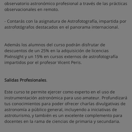
observatorio astronómico profesional a través de las prácticas
observacionales en remoto.
- Contarás con la asignatura de Astrofotografía, impartida por
astrofotógrafos destacados en el panorama internacional.
Además los alumnos del curso podrán disfrutar de
descuentos de un 25% en la adquisición de licencias
PixInsight y un 15% en cursos externos de astrofotografía
impartidos por el profesor Vicent Peris.
Salidas Profesionales
.
Este curso te permite ejercer como experto en el uso de
instrumentación astronómica para uso amateur. Profundizará
tus conocimientos para poder ofrecer charlas divulgativas de
astronomía a público general, incluyendo a iniciativas de
astroturismo, y también es un excelente complemento para
docentes en la rama de ciencias de primaria y secundaria.