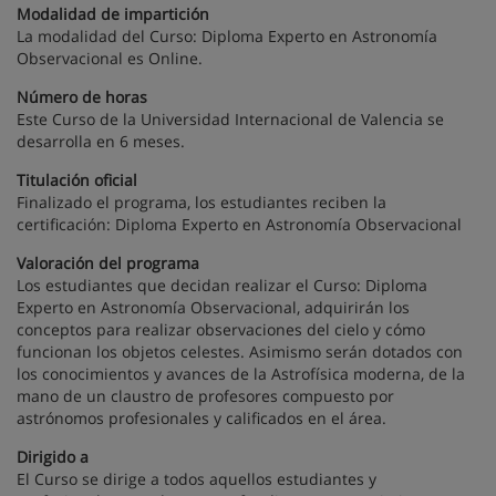
Modalidad de impartición
La modalidad del Curso: Diploma Experto en Astronomía
Observacional es Online.
Número de horas
Este Curso de la Universidad Internacional de Valencia se
desarrolla en 6 meses.
Titulación oficial
Finalizado el programa, los estudiantes reciben la
certificación: Diploma Experto en Astronomía Observacional
Valoración del programa
Los estudiantes que decidan realizar el Curso: Diploma
Experto en Astronomía Observacional, adquirirán los
conceptos para realizar observaciones del cielo y cómo
funcionan los objetos celestes. Asimismo serán dotados con
los conocimientos y avances de la Astrofísica moderna, de la
mano de un claustro de profesores compuesto por
astrónomos profesionales y calificados en el área.
Dirigido a
El Curso se dirige a todos aquellos estudiantes y