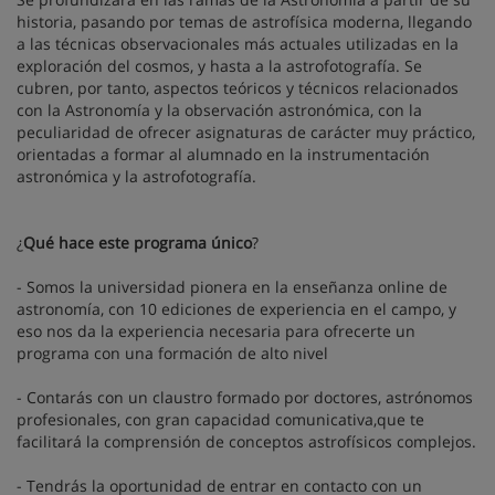
historia, pasando por temas de astrofísica moderna, llegando
a las técnicas observacionales más actuales utilizadas en la
exploración del cosmos, y hasta a la astrofotografía. Se
cubren, por tanto, aspectos teóricos y técnicos relacionados
con la Astronomía y la observación astronómica, con la
peculiaridad de ofrecer asignaturas de carácter muy práctico,
orientadas a formar al alumnado en la instrumentación
astronómica y la astrofotografía.
¿
Qué hace este programa único
?
- Somos la universidad pionera en la enseñanza online de
astronomía, con 10 ediciones de experiencia en el campo, y
eso nos da la experiencia necesaria para ofrecerte un
programa con una formación de alto nivel
- Contarás con un claustro formado por doctores, astrónomos
profesionales, con gran capacidad comunicativa,que te
facilitará la comprensión de conceptos astrofísicos complejos.
- Tendrás la oportunidad de entrar en contacto con un