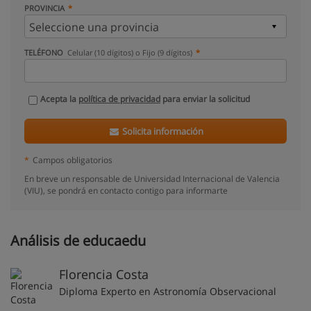
PROVINCIA
TELÉFONO
Celular (10 dígitos) o Fijo (9 dígitos)
Acepta la
política de privacidad
para enviar la solicitud
Solicita información
*
Campos obligatorios
En breve un responsable de Universidad Internacional de Valencia
(VIU), se pondrá en contacto contigo para informarte
Análisis de educaedu
Florencia Costa
Diploma Experto en Astronomía Observacional