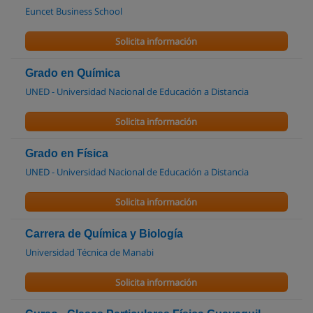
Euncet Business School
Solicita información
Grado en Química
UNED - Universidad Nacional de Educación a Distancia
Solicita información
Grado en Física
UNED - Universidad Nacional de Educación a Distancia
Solicita información
Carrera de Química y Biología
Universidad Técnica de Manabi
Solicita información