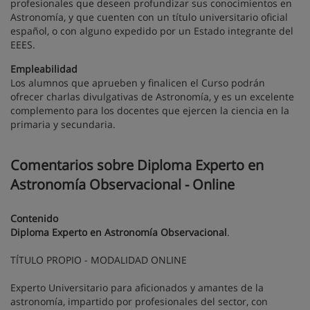
profesionales que deseen profundizar sus conocimientos en
Astronomía, y que cuenten con un título universitario oficial
español, o con alguno expedido por un Estado integrante del
EEES.
Empleabilidad
Los alumnos que aprueben y finalicen el Curso podrán
ofrecer charlas divulgativas de Astronomía, y es un excelente
complemento para los docentes que ejercen la ciencia en la
primaria y secundaria.
Comentarios sobre Diploma Experto en
Astronomía Observacional - Online
Contenido
Diploma Experto en Astronomía Observacional
.
TÍTULO PROPIO - MODALIDAD ONLINE
Experto Universitario para aficionados y amantes de la
astronomía, impartido por profesionales del sector, con