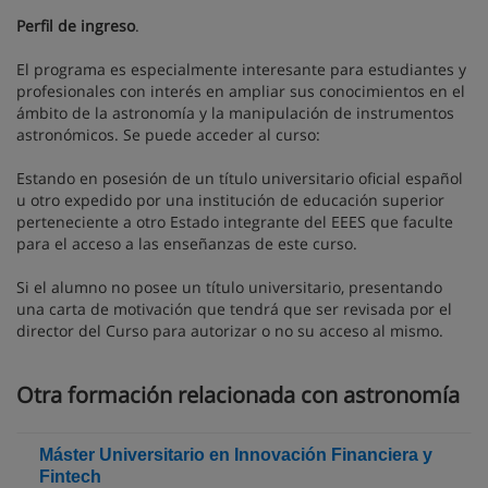
Perfil de ingreso
.
El programa es especialmente interesante para estudiantes y
profesionales con interés en ampliar sus conocimientos en el
ámbito de la astronomía y la manipulación de instrumentos
astronómicos. Se puede acceder al curso:
Estando en posesión de un título universitario oficial español
u otro expedido por una institución de educación superior
perteneciente a otro Estado integrante del EEES que faculte
para el acceso a las enseñanzas de este curso.
Si el alumno no posee un título universitario, presentando
una carta de motivación que tendrá que ser revisada por el
director del Curso para autorizar o no su acceso al mismo.
Otra formación relacionada con astronomía
Máster Universitario en Innovación Financiera y
Fintech