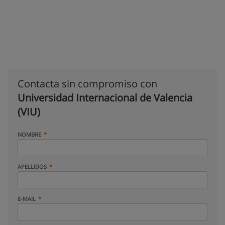
Contacta sin compromiso con
Universidad Internacional de Valencia
(VIU)
NOMBRE
APELLIDOS
E-MAIL