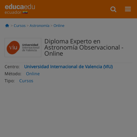
ecuador
Cursos
Astronomía
Online
Diploma Experto en
Astronomía Observacional -
Online
Centro:
Universidad Internacional de Valencia (VIU)
Método:
Online
Tipo:
Cursos