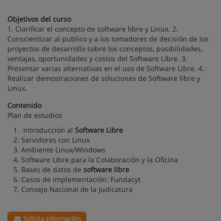
Objetivos del curso
1. Clarificar el concepto de software libre y Linux. 2.
Conscientizar al publico y a los tomadores de decisión de los
proyectos de desarrollo sobre los conceptos, posibilidades,
ventajas, oportunidades y costos del Software Libre. 3.
Presentar varias alternativas en el uso de Software Libre. 4.
Realizar demostraciones de soluciones de Software libre y
Linux.
Contenido
Plan de estudios
1. Introducción al
Software
Libre
2. Servidores con Linux
3. Ambiente Linux/Windows
4. Software Libre para la Colaboración y la Oficina
5. Bases de datos de
software libre
6. Casos de implementación: Fundacyt
7. Consejo Nacional de la Judicatura
Solicita información