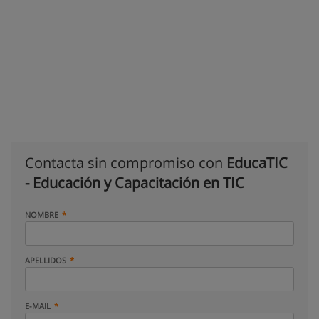
Contacta sin compromiso con
EducaTIC
- Educación y Capacitación en TIC
NOMBRE
APELLIDOS
E-MAIL