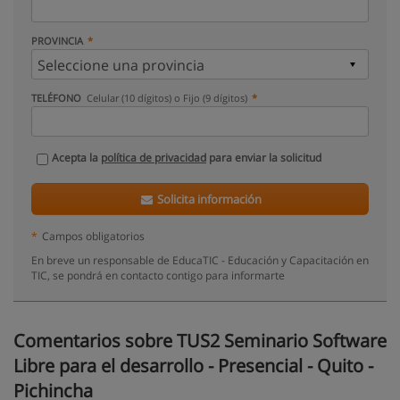
PROVINCIA
TELÉFONO
Celular (10 dígitos) o Fijo (9 dígitos)
Acepta la
política de privacidad
para enviar la solicitud
Solicita información
*
Campos obligatorios
En breve un responsable de EducaTIC - Educación y Capacitación en
TIC, se pondrá en contacto contigo para informarte
Comentarios sobre TUS2 Seminario Software
Libre para el desarrollo - Presencial - Quito -
Pichincha