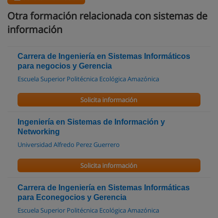
Otra formación relacionada con sistemas de
información
Carrera de Ingeniería en Sistemas Informáticos
para negocios y Gerencia
Escuela Superior Politécnica Ecológica Amazónica
Solicita información
Ingeniería en Sistemas de Información y
Networking
Universidad Alfredo Perez Guerrero
Solicita información
Carrera de Ingeniería en Sistemas Informáticas
para Econegocios y Gerencia
Escuela Superior Politécnica Ecológica Amazónica