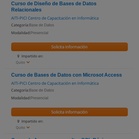
Curso de Diseño de Bases de Datos
Relacionales
AITI-PICI Centro de Capacitación en Informática
Categoría:
Base de Datos
Modalidad:
Presencial
Solicita información
Impartido en:
Quito
Curso de Bases de Datos con Microsot Access
AITI-PICI Centro de Capacitación en Informática
Categoría:
Base de Datos
Modalidad:
Presencial
Solicita información
Impartido en:
Quito