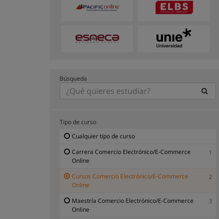
Búsqueda
Tipo de curso
Cualquier tipo de curso
Carrera Comercio Electrónico/E-Commerce
1
Online
Cursos Comercio Electrónico/E-Commerce
2
Online
Maestría Comercio Electrónico/E-Commerce
3
Online