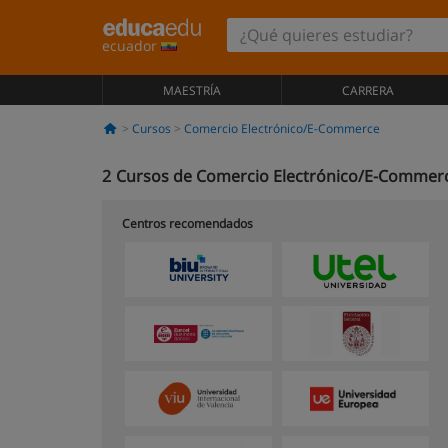
ecuador
MAESTRÍA
CARRERA
Cursos
Comercio Electrónico/E-Commerce
2
Cursos de Comercio Electrónico/E-Commerc
Centros recomendados