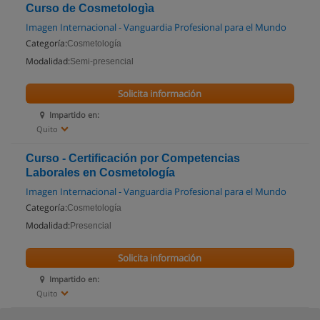
Curso de Cosmetologìa
Imagen Internacional - Vanguardia Profesional para el Mundo
Categoría:
Cosmetología
Modalidad:
Semi-presencial
Solicita información
Impartido en:
Quito
Curso - Certificación por Competencias
Laborales en Cosmetología
Imagen Internacional - Vanguardia Profesional para el Mundo
Categoría:
Cosmetología
Modalidad:
Presencial
Solicita información
Impartido en:
Quito