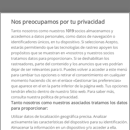
Nos preocupamos por tu privacidad
Tanto nosotros como nuestros
1019
socios almacenamos y
accedemos a datos personales, como datos de navegación o
identificadores únicos, en tu dispositivo. Si seleccionas Acepto,
estarás permitiendo que las tecnologías de rastreo apoyen los
propósitos que se muestran en «nosotros y nuestros socios
tratamos datos para proporcionar». Si se deshabilitan los
rastreadores, parte del contenido y los anuncios que ves podrían
dejar de ser relevantes para ti. Puedes volver a acceder a este menú
para cambiar tus opciones o retirar el consentimiento en cualquier
momento haciendo clic en el enlace «Gestionar las preferencias»
que aparece en el en la parte inferior de la página web. Tus opciones
tendrán efecto dentro de nuestro Sitio web. Para saber más,
consulta nuestra política de privacidad.
Tanto nosotros como nuestros asociados tratamos los datos
para proporcionar:
Utilizar datos de localización geográfica precisa. Analizar
activamente las características del dispositivo para su identificación.
Almacenar la información en un dispositivo y/o acceder a ella.
Reglas de uso