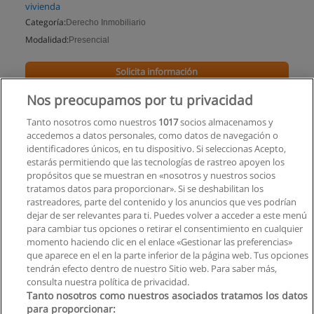
vivienda
Categoría:
Derecho Inmobiliario
Modalidad:
Presencial
Solicita información
Nos preocupamos por tu privacidad
Tanto nosotros como nuestros
1017
socios almacenamos y
accedemos a datos personales, como datos de navegación o
identificadores únicos, en tu dispositivo. Si seleccionas Acepto,
estarás permitiendo que las tecnologías de rastreo apoyen los
propósitos que se muestran en «nosotros y nuestros socios
tratamos datos para proporcionar». Si se deshabilitan los
rastreadores, parte del contenido y los anuncios que ves podrían
dejar de ser relevantes para ti. Puedes volver a acceder a este menú
para cambiar tus opciones o retirar el consentimiento en cualquier
momento haciendo clic en el enlace «Gestionar las preferencias»
que aparece en el en la parte inferior de la página web. Tus opciones
tendrán efecto dentro de nuestro Sitio web. Para saber más,
consulta nuestra política de privacidad.
Tanto nosotros como nuestros asociados tratamos los datos
para proporcionar: