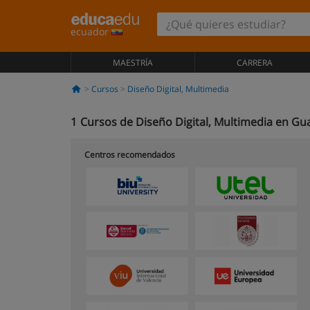
ecuador
MAESTRÍA
CARRERA
Cursos
Diseño Digital, Multimedia
1
Cursos de Diseño Digital, Multimedia en Gu
Centros recomendados