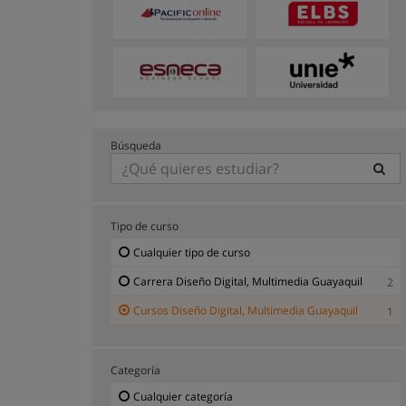
Búsqueda
Tipo de curso
Cualquier tipo de curso
Carrera Diseño Digital, Multimedia Guayaquil
2
Cursos Diseño Digital, Multimedia Guayaquil
1
Categoría
Cualquier categoría