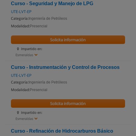
Curso - Seguridad y Manejo de LPG
UTE-LVT-EP
Categoría:
Ingeniería de Petróleos
Modalidad:
Presencial
Solicita información
Impartido en:
Esmeraldas
Curso - Instrumentación y Control de Procesos
UTE-LVT-EP
Categoría:
Ingeniería de Petróleos
Modalidad:
Presencial
Solicita información
Impartido en:
Esmeraldas
Curso - Refinación de Hidrocarburos Básico