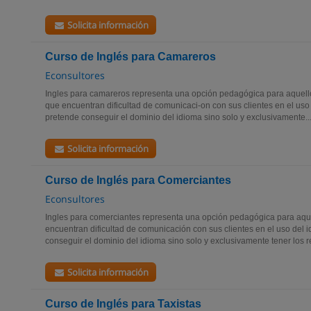
Solicita información
Curso de Inglés para Camareros
Econsultores
Ingles para camareros representa una opción pedagógica para aquello
que encuentran dificultad de comunicaci-on con sus clientes en el uso
pretende conseguir el dominio del idioma sino solo y exclusivamente..
Solicita información
Curso de Inglés para Comerciantes
Econsultores
Ingles para comerciantes representa una opción pedagógica para aqu
encuentran dificultad de comunicación con sus clientes en el uso del 
conseguir el dominio del idioma sino solo y exclusivamente tener los r
Solicita información
Curso de Inglés para Taxistas