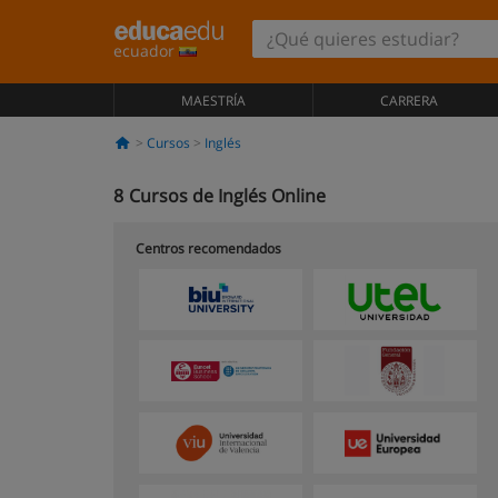
ecuador
MAESTRÍA
CARRERA
Cursos
Inglés
8
Cursos de Inglés Online
Centros recomendados