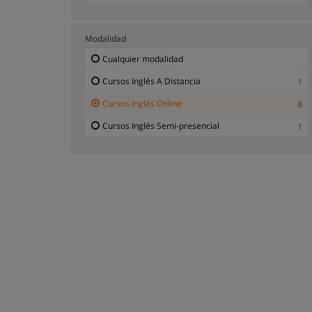
Modalidad
Cualquier modalidad
Cursos Inglés A Distancia
1
Cursos Inglés Online
8
Cursos Inglés Semi-presencial
1