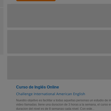
Curso de Inglés Online
Challenge International American English
Nuestro objetivo es facilitar a todas aquellas personas un estudio de 
video llamadas. tiene una duracion de 3 horas a la semana, el curso e
duracion del nivel es de 8 semanas cada nivel. Con este...