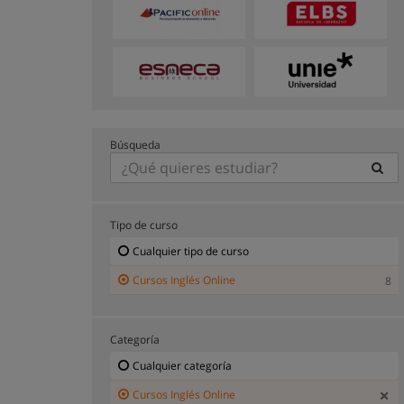
Búsqueda
Tipo de curso
Cualquier tipo de curso
Cursos Inglés Online
8
Categoría
Cualquier categoría
Cursos Inglés Online