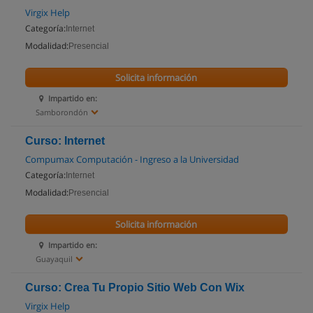
Virgix Help
Categoría:
Internet
Modalidad:
Presencial
Solicita información
Impartido en:
Samborondón
Curso: Internet
Compumax Computación - Ingreso a la Universidad
Categoría:
Internet
Modalidad:
Presencial
Solicita información
Impartido en:
Guayaquil
Curso: Crea Tu Propio Sitio Web Con Wix
Virgix Help