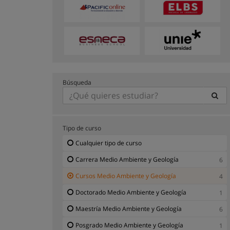
Búsqueda
Tipo de curso
Cualquier tipo de curso
Carrera Medio Ambiente y Geología
6
Cursos Medio Ambiente y Geología
4
Doctorado Medio Ambiente y Geología
1
Maestría Medio Ambiente y Geología
6
Posgrado Medio Ambiente y Geología
1