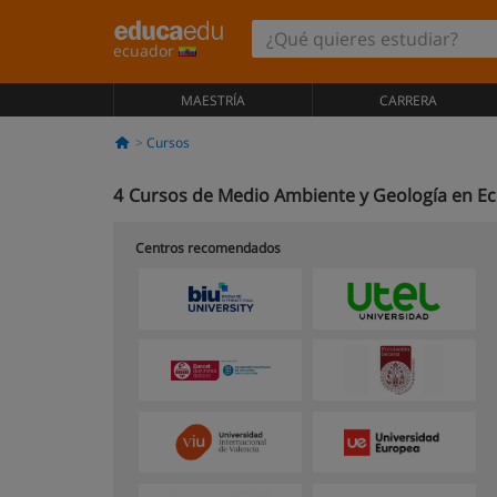
ecuador
MAESTRÍA
CARRERA
Cursos
4
Cursos de Medio Ambiente y Geología en E
Centros recomendados