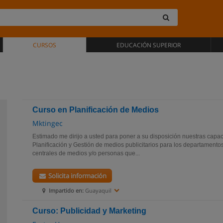
CURSOS
EDUCACIÓN SUPERIOR
Curso en Planificación de Medios
Mktingec
Estimado me dirijo a usted para poner a su disposición nuestras capac
Planificación y Gestión de medios publicitarios para los departamento
centrales de medios y/o personas que...
Solicita información
Impartido en:
Guayaquil
Curso: Publicidad y Marketing