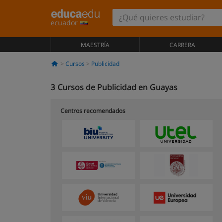
ecuador
MAESTRÍA
CARRERA
Cursos
Publicidad
3
Cursos de Publicidad en Guayas
Centros recomendados