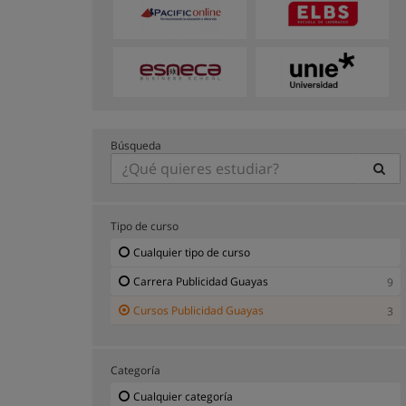
Búsqueda
Tipo de curso
Cualquier tipo de curso
Carrera Publicidad Guayas
9
Cursos Publicidad Guayas
3
Categoría
Cualquier categoría