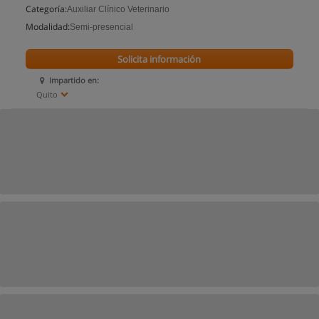
Categoría:
Auxiliar Clínico Veterinario
Modalidad:
Semi-presencial
Solicita información
Impartido en:
Quito