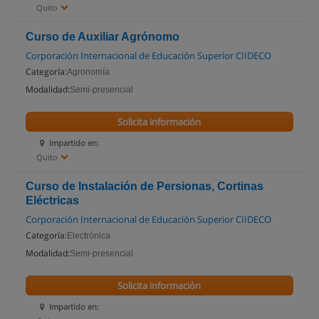
Quito
Curso de Auxiliar Agrónomo
Corporación Internacional de Educación Superior CIIDECO
Categoría:
Agronomía
Modalidad:
Semi-presencial
Solicita información
Impartido en:
Quito
Curso de Instalación de Persionas, Cortinas
Eléctricas
Corporación Internacional de Educación Superior CIIDECO
Categoría:
Electrónica
Modalidad:
Semi-presencial
Solicita información
Impartido en: