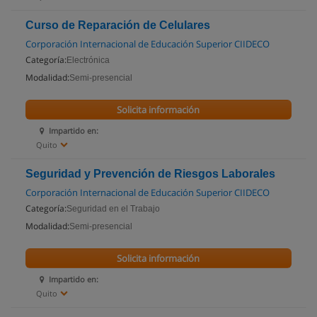
Curso de Reparación de Celulares
Corporación Internacional de Educación Superior CIIDECO
Categoría:
Electrónica
Modalidad:
Semi-presencial
Solicita información
Impartido en:
Quito
Seguridad y Prevención de Riesgos Laborales
Corporación Internacional de Educación Superior CIIDECO
Categoría:
Seguridad en el Trabajo
Modalidad:
Semi-presencial
Solicita información
Impartido en:
Quito