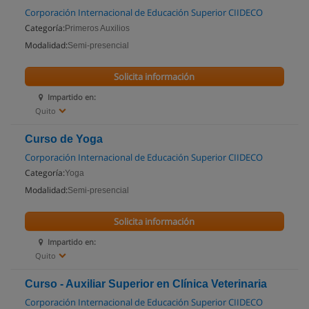
Corporación Internacional de Educación Superior CIIDECO
Categoría:
Primeros Auxilios
Modalidad:
Semi-presencial
Solicita información
Impartido en:
Quito
Curso de Yoga
Corporación Internacional de Educación Superior CIIDECO
Categoría:
Yoga
Modalidad:
Semi-presencial
Solicita información
Impartido en:
Quito
Curso - Auxiliar Superior en Clínica Veterinaria
Corporación Internacional de Educación Superior CIIDECO