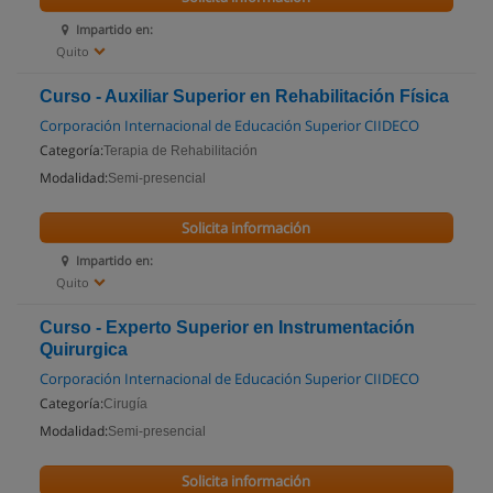
Impartido en:
Quito
Curso - Auxiliar Superior en Rehabilitación Física
Corporación Internacional de Educación Superior CIIDECO
Categoría:
Terapia de Rehabilitación
Modalidad:
Semi-presencial
Solicita información
Impartido en:
Quito
Curso - Experto Superior en Instrumentación
Quirurgica
Corporación Internacional de Educación Superior CIIDECO
Categoría:
Cirugía
Modalidad:
Semi-presencial
Solicita información