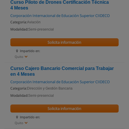
Curso Piloto de Drones Certificación Técnica
4 Meses
Corporación Internacional de Educación Superior CIIDECO
Categoría:
Aviación
Modalidad:
Semi-presencial
Solicita información
Impartido en:
Quito
Curso Cajero Bancario Comercial para Trabajar
en 4 Meses
Corporación Internacional de Educación Superior CIIDECO
Categoría:
Dirección y Gestión Bancaria
Modalidad:
Semi-presencial
Solicita información
Impartido en:
Quito