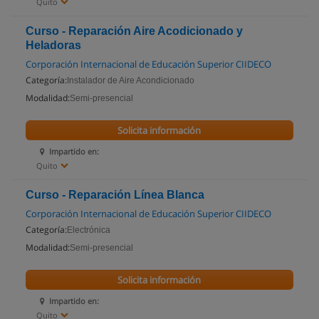
Quito
Curso - Reparación Aire Acodicionado y
Heladoras
Corporación Internacional de Educación Superior CIIDECO
Categoría:
Instalador de Aire Acondicionado
Modalidad:
Semi-presencial
Solicita información
Impartido en:
Quito
Curso - Reparación Línea Blanca
Corporación Internacional de Educación Superior CIIDECO
Categoría:
Electrónica
Modalidad:
Semi-presencial
Solicita información
Impartido en:
Quito