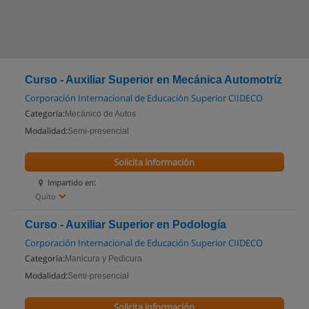
Curso - Auxiliar Superior en Mecánica Automotríz
Corporación Internacional de Educación Superior CIIDECO
Categoría:
Mecánico de Autos
Modalidad:
Semi-presencial
Solicita información
Impartido en:
Quito
Curso - Auxiliar Superior en Podología
Corporación Internacional de Educación Superior CIIDECO
Categoría:
Manicura y Pedicura
Modalidad:
Semi-presencial
Solicita información