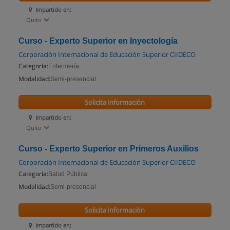
Impartido en:
Quito
Curso - Experto Superior en Inyectología
Corporación Internacional de Educación Superior CIIDECO
Categoría:
Enfermería
Modalidad:
Semi-presencial
Solicita información
Impartido en:
Quito
Curso - Experto Superior en Primeros Auxilios
Corporación Internacional de Educación Superior CIIDECO
Categoría:
Salud Pública
Modalidad:
Semi-presencial
Solicita información
Impartido en: