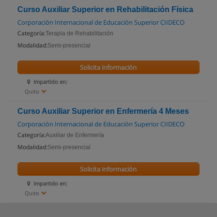
Curso Auxiliar Superior en Rehabilitación Física
Corporación Internacional de Educación Superior CIIDECO
Categoría:
Terapia de Rehabilitación
Modalidad:
Semi-presencial
Solicita información
Impartido en:
Quito
Curso Auxiliar Superior en Enfermería 4 Meses
Corporación Internacional de Educación Superior CIIDECO
Categoría:
Auxiliar de Enfermería
Modalidad:
Semi-presencial
Solicita información
Impartido en:
Quito