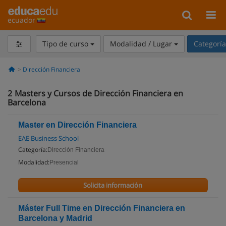
ecuador
Tipo de curso
Modalidad / Lugar
Categorí
Dirección Financiera
2
Masters y Cursos de Dirección Financiera en
Barcelona
Master en Dirección Financiera
EAE Business School
Categoría:
Dirección Financiera
Modalidad:
Presencial
Solicita información
Máster Full Time en Dirección Financiera en
Barcelona y Madrid