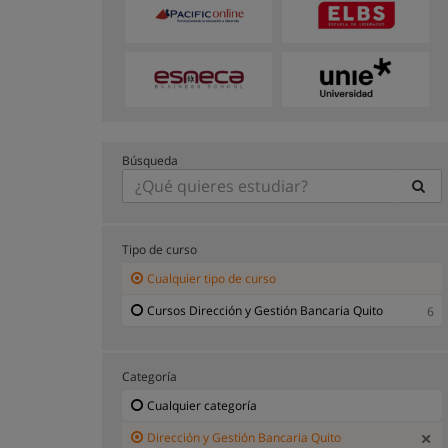
Búsqueda
Tipo de curso
Cualquier tipo de curso
Cursos Dirección y Gestión Bancaria Quito
6
Categoría
Cualquier categoría
Dirección y Gestión Bancaria Quito