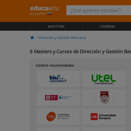
ecuador
MAESTRÍA
CARRERA
Dirección y Gestión Bancaria
6
Masters y Cursos de Dirección y Gestión Ba
Centros recomendados