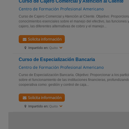
Curso de Cajero Comercial y Atención al Cliente
Centro de Formación Profesional Americano
Curso de Cajero Comercial y Atención al Cliente. Objetivo: Proporcionar
conocimientos esenciales sobre el manejo del efectivo, las funciones
cajero, las diferentes alternativas de cobro y el manejo...
Solicita información
Impartido en:
Quito
Curso de Especialización Bancaria
Centro de Formación Profesional Americano
Curso de Especialización Bancaria. Objetivo: Proporcionar a los partic
sobre el funcionamiento de las instituciones financieras, profundizan
cooperativa como: gestión y control de caja...
Solicita información
Impartido en:
Quito