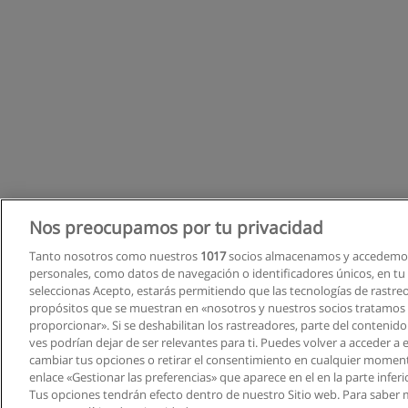
Nos preocupamos por tu privacidad
Tanto nosotros como nuestros
1017
socios almacenamos y accedemos
personales, como datos de navegación o identificadores únicos, en tu d
seleccionas Acepto, estarás permitiendo que las tecnologías de rastre
propósitos que se muestran en «nosotros y nuestros socios tratamos
proporcionar». Si se deshabilitan los rastreadores, parte del contenid
ves podrían dejar de ser relevantes para ti. Puedes volver a acceder a
cambiar tus opciones o retirar el consentimiento en cualquier moment
enlace «Gestionar las preferencias» que aparece en el en la parte inferi
Tus opciones tendrán efecto dentro de nuestro Sitio web. Para saber 