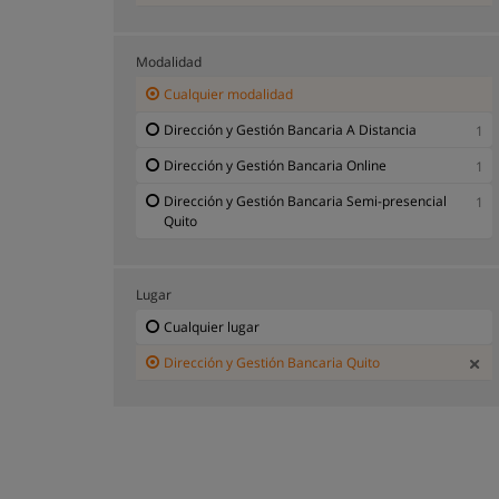
Modalidad
Cualquier modalidad
Dirección y Gestión Bancaria A Distancia
1
Dirección y Gestión Bancaria Online
1
Dirección y Gestión Bancaria Semi-presencial
1
Quito
Lugar
Cualquier lugar
Dirección y Gestión Bancaria Quito