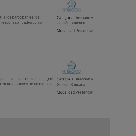
Categoría:
 a los participantes los
Dirección y
 y responsabilidades como
Gestión Bancaria
Modalidad:
Presencial
Categoría:
ipantes un conocimiento integral
Dirección y
do en áreas claves de un banco o
Gestión Bancaria
Modalidad:
Presencial