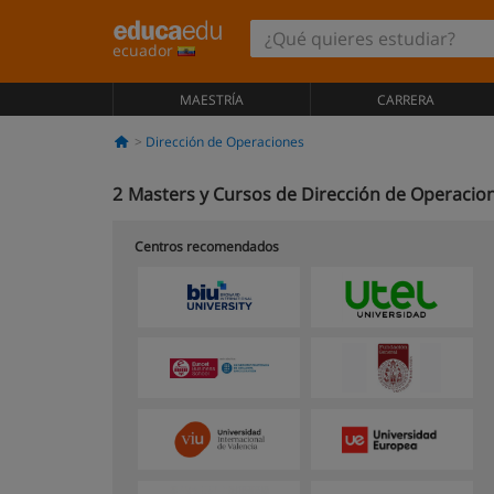
ecuador
MAESTRÍA
CARRERA
Dirección de Operaciones
2
Masters y Cursos de Dirección de Operacio
Centros recomendados