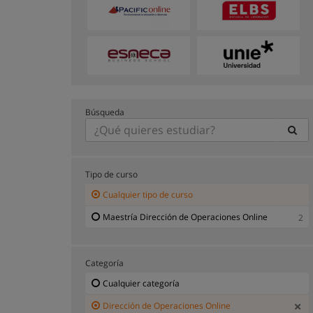
Búsqueda
Tipo de curso
Cualquier tipo de curso
Maestría Dirección de Operaciones Online
2
Categoría
Cualquier categoría
Dirección de Operaciones Online