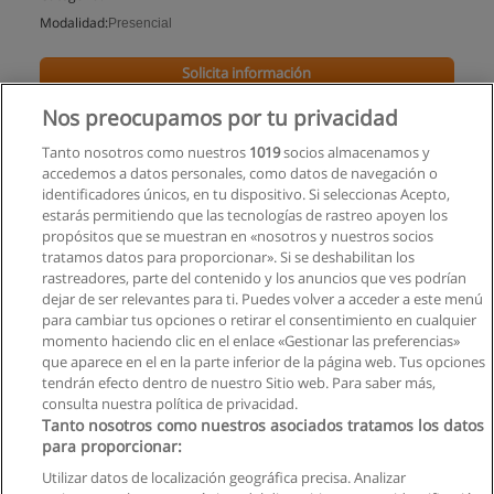
Modalidad:
Presencial
Solicita información
Nos preocupamos por tu privacidad
Tanto nosotros como nuestros
1019
socios almacenamos y
accedemos a datos personales, como datos de navegación o
identificadores únicos, en tu dispositivo. Si seleccionas Acepto,
estarás permitiendo que las tecnologías de rastreo apoyen los
propósitos que se muestran en «nosotros y nuestros socios
tratamos datos para proporcionar». Si se deshabilitan los
rastreadores, parte del contenido y los anuncios que ves podrían
dejar de ser relevantes para ti. Puedes volver a acceder a este menú
para cambiar tus opciones o retirar el consentimiento en cualquier
momento haciendo clic en el enlace «Gestionar las preferencias»
que aparece en el en la parte inferior de la página web. Tus opciones
tendrán efecto dentro de nuestro Sitio web. Para saber más,
consulta nuestra política de privacidad.
Tanto nosotros como nuestros asociados tratamos los datos
para proporcionar:
Reglas de uso
Utilizar datos de localización geográfica precisa. Analizar